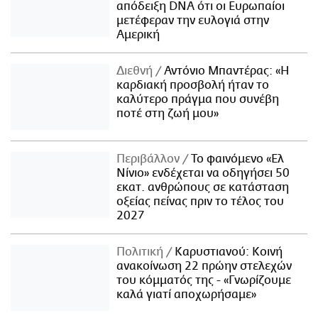
απόδειξη DNA ότι οι Ευρωπαίοι
μετέφεραν την ευλογιά στην
Αμερική
Διεθνή
Αντόνιο Μπαντέρας: «Η
καρδιακή προσβολή ήταν το
καλύτερο πράγμα που συνέβη
ποτέ στη ζωή μου»
Περιβάλλον
Το φαινόμενο «Ελ
Νίνιο» ενδέχεται να οδηγήσει 50
εκατ. ανθρώπους σε κατάσταση
οξείας πείνας πριν το τέλος του
2027
Πολιτική
Καρυστιανού: Κοινή
ανακοίνωση 22 πρώην στελεχών
του κόμματός της - «Γνωρίζουμε
καλά γιατί αποχωρήσαμε»