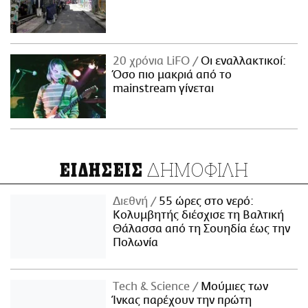
20 χρόνια LiFO
Οι εναλλακτικοί:
Όσο πιο μακριά από το
mainstream γίνεται
ΔΗΜΟΦΙΛΗ
ΕΙΔΗΣΕΙΣ
Διεθνή
55 ώρες στο νερό:
Κολυμβητής διέσχισε τη Βαλτική
Θάλασσα από τη Σουηδία έως την
Πολωνία
Τech & Science
Μούμιες των
Ίνκας παρέχουν την πρώτη