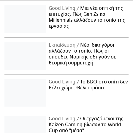
Good Living
Μια νέα οπτική της
επιτυχίας: Πώς Gen Zs και
Millennials αλλάζουν το τοπίο της
εργασίας
Εκπαίδευση
Νέοι δικηγόροι
αλλάζουν το τοπίο: Πώς οι
σπουδές Νομικής οδηγούν σε
θεσμική συμμετοχή
Good Living
Το BBQ στο σπίτι δεν
θέλει χώρο. Θέλει τρόπο.
Good Living
Οι εργαζόμενοι της
Kaizen Gaming βίωσαν το World
Cup από "μέσα"