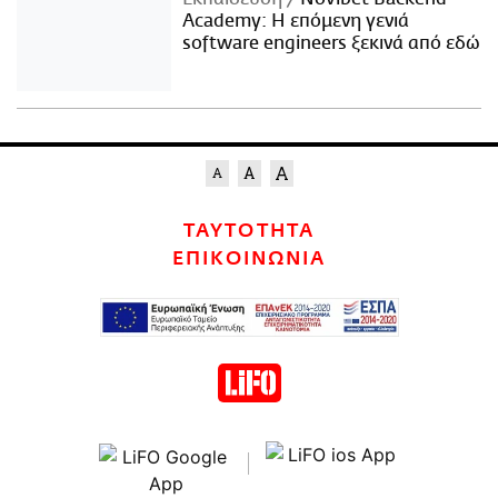
Academy: Η επόμενη γενιά
software engineers ξεκινά από εδώ
ΤΑΥΤΟΤΗΤΑ
ΕΠΙΚΟΙΝΩΝΙΑ