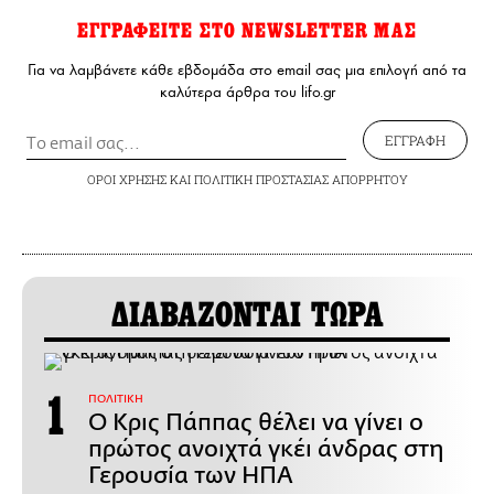
ΕΓΓΡΑΦΕΙΤΕ ΣΤΟ NEWSLETTER ΜΑΣ
Για να λαμβάνετε κάθε εβδομάδα στο email σας μια επιλογή από τα
καλύτερα άρθρα του lifo.gr
ΕΓΓΡΑΦΗ
ΟΡΟΙ ΧΡΗΣΗΣ
ΚΑΙ
ΠΟΛΙΤΙΚΗ ΠΡΟΣΤΑΣΙΑΣ ΑΠΟΡΡΗΤΟΥ
ΔΙΑΒΑΖΟΝΤΑΙ ΤΩΡΑ
ΠΟΛΙΤΙΚΗ
Ο Κρις Πάππας θέλει να γίνει ο
πρώτος ανοιχτά γκέι άνδρας στη
Γερουσία των ΗΠΑ