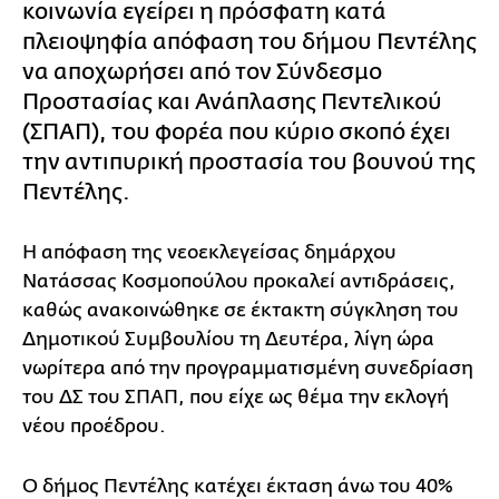
κοινωνία εγείρει η πρόσφατη κατά
πλειοψηφία απόφαση του δήμου Πεντέλης
να αποχωρήσει από τον Σύνδεσμο
Προστασίας και Ανάπλασης Πεντελικού
(ΣΠΑΠ), του φορέα που κύριο σκοπό έχει
την αντιπυρική προστασία του βουνού της
Πεντέλης.
Η απόφαση της νεοεκλεγείσας δημάρχου
Νατάσσας Κοσμοπούλου προκαλεί αντιδράσεις,
καθώς ανακοινώθηκε σε έκτακτη σύγκληση του
Δημοτικού Συμβουλίου τη Δευτέρα, λίγη ώρα
νωρίτερα από την προγραμματισμένη συνεδρίαση
του ΔΣ του ΣΠΑΠ, που είχε ως θέμα την εκλογή
νέου προέδρου.
Ο δήμος Πεντέλης κατέχει έκταση άνω του 40%