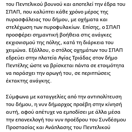
του Πεντελικού βουνού και αποτελεί την έδρα του
ΣΠΑΠ, που καλύπτει κάθε χρόνο μέρος της
πυρασφάλειας του δήμου, με οχήματα και
στελέχωση των πυροφυλακίων. Επίσης, ο ΣΠΑΠ
προσφέρει σημαντική βοήθεια στις ανάγκες
εκχιονισμού της πόλης, κατά τη διάρκεια του
χειμώνα. Εξάλλου, ο στόλος οχημάτων του ΣΠΑΠ
εδρεύει στην πλατεία Αγίας Τριάδας στον δήμο
Πεντέλης ώστε να βρίσκεται πάντα σε ετοιμότητα
να παράσχει την αρωγή του, σε περιπτώσεις
έκτακτης ανάγκης.
Σύμφωνα με καταγγελίες από την αντιπολίτευση
του δήμου, η νυν δήμαρχος προέβη στην κίνησή
αυτή, αφού απέτυχε να εμποδίσει με άλλα μέσα
την επανεκλογή του νυν προέδρου του Συνδέσμου
Προστασίας και Ανάπλασης του Πεντελικού