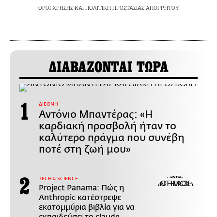
ΟΡΟΙ ΧΡΗΣΗΣ
ΚΑΙ
ΠΟΛΙΤΙΚΗ ΠΡΟΣΤΑΣΙΑΣ ΑΠΟΡΡΗΤΟΥ
ΔΙΑΒΑΖΟΝΤΑΙ ΤΩΡΑ
ΔΙΕΘΝΗ
Αντόνιο Μπαντέρας: «Η
καρδιακή προσβολή ήταν το
καλύτερο πράγμα που συνέβη
ποτέ στη ζωή μου»
ΤECH & SCIENCE
Project Panama: Πώς η
Anthropic κατέστρεψε
εκατομμύρια βιβλία για να
εκπαιδεύσει το claude