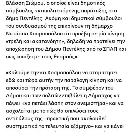
Βλάσση Σιώμου, ο οποίος είναι δημοτικός
σύμβουλος αντιπολιτευόμενης παράταξης στο
δήμο Πεντέλης. Ακόμη και δημοτικοί σύμβουλοι
του συνδυασμού της επικρίνουν τη δήμαρχο
Νατάσσα Κοσμοπούλου ότι προέβη σε μία κίνηση
«τρελή και ακατανόητη», δηλαδή να προτείνει την
αποχώρηση του Δήμου Πεντέλης από το ΣΠΑΠ και
πως «παίζει με τους θεσμούς».
«Καλούμε την κα Κοσμοπούλου να σταματήσει
εδώ και τώρα αυτήν την παράλογη κίνηση και να
αποσύρει την πρόταση της. Το συμφέρον του
Δήμου και των πολιτών επιβάλει η Δήμαρχος να
πάψει «να πετάει λάσπη στον ανεμιστήρα» και να
ασχολείται με το πώς θα σπιλώσει τους
αντιπάλους της –πρακτική που ακολουθεί
συστηματικά το τελευταία εξάμηνο– και να κάνει