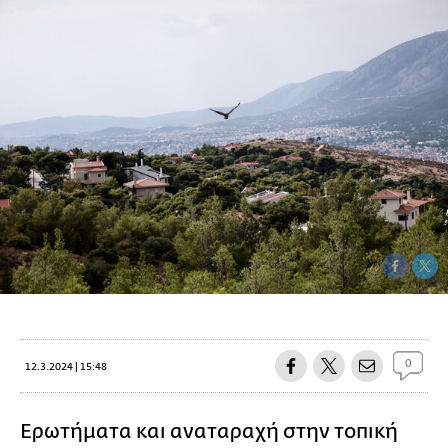
0
12.3.2024 | 15:48
Ερωτήματα και αναταραχή στην τοπική