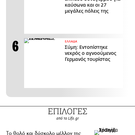
καύσωνα και οι 27
μεγάλες πόλεις της
ΕΛΛΑΔΑ
Σύμη: Εντοπίστηκε
νεκρός ο αγνοούμενος
Γερμανός τουρίστας
ΕΠΙΛΟΓΕΣ
από το Lifo.gr
Το θολό και δύσκολο μέλλον της