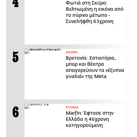
Φωτιά στη Σκύρο:
Βελτιωμένη η εικόνα από
το πύρινο μέτωπο -
Συνελήφθη 63χρονη
ΔΙΕΘΝΗ
Βρετανία: Εστιατόρια,
μπαρ και θέατρα
απαγορεύουν τα «έξυπνα
γυαλιά» της Meta
ΕΛΛΑΔΑ
Marfin: Έφτασε στην
Ελλάδα η 46χρονη
κατηγορούμενη