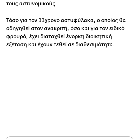
τους αστυνομικούς.
Τόσο για τον 33χρονο αστυφύλακα, ο οποίος θα
οδηγηθεί στον ανακριτή, όσο και για τον ειδικό
φρουρό, έχει διαταχθεί ένορκη διοικητική
εξέταση και έχουν τεθεί σε διαθεσιμότητα.