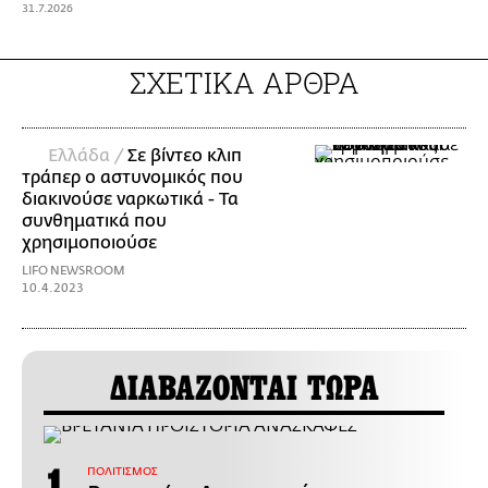
31.7.2026
ΣΧΕΤΙΚΑ ΑΡΘΡΑ
Ελλάδα /
Σε βίντεο κλιπ
τράπερ ο αστυνομικός που
διακινούσε ναρκωτικά - Τα
συνθηματικά που
χρησιμοποιούσε
LIFO NEWSROOM
10.4.2023
ΔΙΑΒΑΖΟΝΤΑΙ ΤΩΡΑ
ΠΟΛΙΤΙΣΜΟΣ