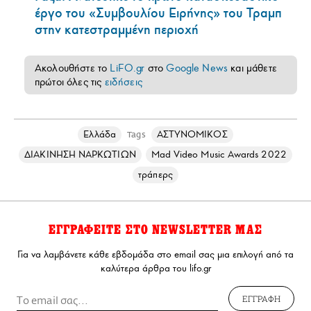
έργο του «Συμβουλίου Ειρήνης» του Τραμπ
στην κατεστραμμένη περιοχή
Ακολουθήστε το
LiFO.gr
στο
Google News
και μάθετε
πρώτοι όλες τις
ειδήσεις
Ελλάδα
ΑΣΤΥΝΟΜΙΚΟΣ
Tags
ΔΙΑΚΙΝΗΣΗ ΝΑΡΚΩΤΙΩΝ
Mad Video Music Awards 2022
τράπερς
ΕΓΓΡΑΦΕΙΤΕ ΣΤΟ NEWSLETTER ΜΑΣ
Για να λαμβάνετε κάθε εβδομάδα στο email σας μια επιλογή από τα
καλύτερα άρθρα του lifo.gr
ΕΓΓΡΑΦΗ