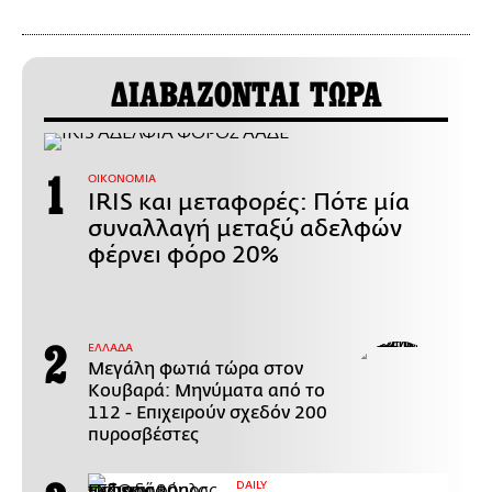
ΔΙΑΒΑΖΟΝΤΑΙ ΤΩΡΑ
ΟΙΚΟΝΟΜΙΑ
IRIS και μεταφορές: Πότε μία
συναλλαγή μεταξύ αδελφών
φέρνει φόρο 20%
ΕΛΛΑΔΑ
Μεγάλη φωτιά τώρα στον
Κουβαρά: Μηνύματα από το
112 - Επιχειρούν σχεδόν 200
πυροσβέστες
DAILY