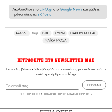
Ακολουθήστε το
LiFO.gr
στο
Google News
και μάθετε
πρώτοι όλες τις
ειδήσεις
Ελλάδα
BBC
ΣΥΜΗ
ΠΑΡΟΥΣΙΑΣΤΗΣ
Tags
ΜΑΪΚΛ ΜΟΣΛΙ
ΕΓΓΡΑΦΕΙΤΕ ΣΤΟ NEWSLETTER ΜΑΣ
Για να λαμβάνετε κάθε εβδομάδα στο email σας μια επιλογή από τα
καλύτερα άρθρα του lifo.gr
ΕΓΓΡΑΦΗ
ΟΡΟΙ ΧΡΗΣΗΣ
ΚΑΙ
ΠΟΛΙΤΙΚΗ ΠΡΟΣΤΑΣΙΑΣ ΑΠΟΡΡΗΤΟΥ