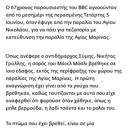
Ο 67χρονος παρουσιαστής του BBC αγνοούνταν
από το μεσημέρι της περασμένης Τετάρτης 5
Ιουνίου, όταν έφυγε από την παραλία του Αγίου
Νικολάου, για να πάει για πεζοπορία με
κατεύθυνση την παραλία της Αγίας Μαρίνας.
Όπως ανέφερε ο αντιδήμαρχος Σύμης, Νικήτας
Γρύλλης, η σορός του Μάικλ Μόσλι βρέθηκε σε
ίσιο έδαφος, εκτός της περίφραξης του χώρου της
παραλίας της Αγίας Μαρίνας. Η πρώτη
αναγνώριση έχει γίνει από τα ρούχα που
βρέθηκαν, καθώς ταυτίζονται με αυτά που είχε
αναφερθεί ότι φορούσε όταν χάθηκε, όπως η
μπλε βερμούδα, η λαδί τσάντα και το ρολόι του.
Το πτώμα που έχει βρεθεί, είναι σε μία