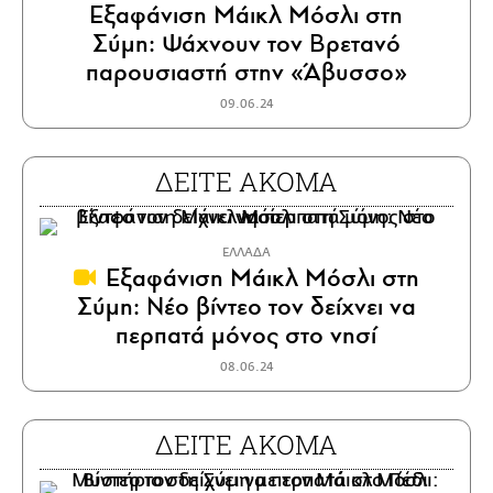
Εξαφάνιση Μάικλ Μόσλι στη
Σύμη: Ψάχνουν τον Βρετανό
παρουσιαστή στην «Άβυσσο»
09.06.24
ΔΕΙΤΕ ΑΚΟΜΑ
ΕΛΛΑΔΑ
Εξαφάνιση Μάικλ Μόσλι στη
Σύμη: Νέο βίντεο τον δείχνει να
περπατά μόνος στο νησί
08.06.24
ΔΕΙΤΕ ΑΚΟΜΑ