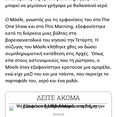
μπορεί να γεμίσουν γρήγορα με θαλασσινό νερό.
Ο Μόσλι, γνωστός για τις εμφανίσεις του στο The
One Show και στο This Morning, εξαφανίστηκε
κατά τη διάρκεια μιας βόλτας στα
βορειοανατολικά του νησιού την Τετάρτη. Η
σύζυγος του Μόσλι κλήθηκε χθες να δώσει
συμπληρωματική κατάθεση στις Αρχές. Όπως
είπε στους αστυνομικούς που τη ρώτησαν, ο
Μόσλι όταν εξαφανίστηκε κρατούσε μια ομπρέλα,
ενώ είχε μαζί του και μια τσάντα, που περιείχε το
πορτοφόλι του, νερό και ένα ρολόι.
ΔΕΙΤΕ ΑΚΟΜΑ
ΕΛΛΑΔΑ