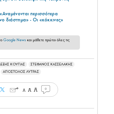
 «Αναμένονται περισσότερα
ο διάστημα» - Οι «κόκκινες»
το
Google News
και μάθετε πρώτοι όλες τις
ΛΕΞΗΣ ΚΟΥΓΙΑΣ
ΣΤΕΦΑΝΟΣ ΚΑΣΣΕΛΑΚΗΣ
ΑΠΟΣΤΟΛΟΣ ΛΥΤΡΑΣ
0