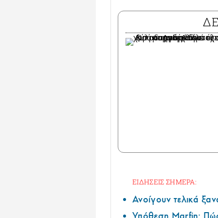
Δ
ΕΙΔΗΣΕΙΣ ΣΗΜΕΡΑ:
Ανοίγουν τελικά ξαν
Υπόθεση Marfin: Πώς