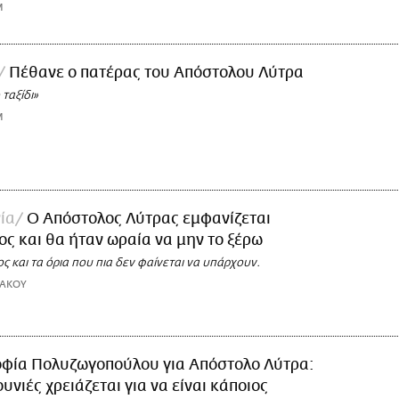
M
Πέθανε ο πατέρας του Απόστολου Λύτρα
ταξίδι»
M
ία
Ο Απόστολος Λύτρας εμφανίζεται
ς και θα ήταν ωραία να μην το ξέρω
ος και τα όρια που πια δεν φαίνεται να υπάρχουν.
ΚΑΚΟΥ
οφία Πολυζωγοπούλου για Απόστολο Λύτρα:
υνιές χρειάζεται για να είναι κάποιος