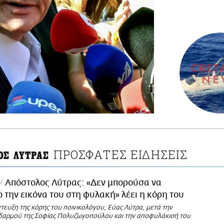
ΠΡΟΣΦΑΤΕΣ ΕΙΔΗΣΕΙΣ
ΟΣ ΛΥΤΡΑΣ
Απόστολος Λύτρας: «Δεν μπορούσα να
ώ την εικόνα του στη φυλακή» λέει η κόρη του
τευξη της κόρης του ποινικολόγου, Εύας Λύτρα, μετά την
αρμού της Σοφίας Πολυζωγοπούλου και την αποφυλάκισή του