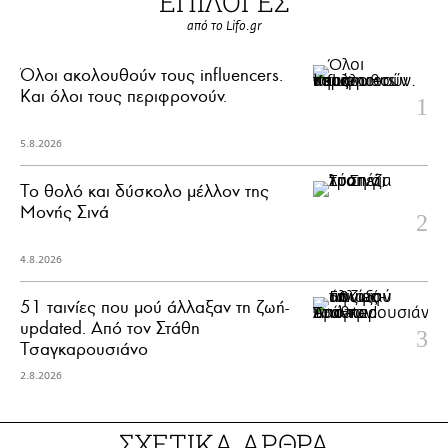
ΕΠΙΛΟΓΕΣ
από το Lifo.gr
Όλοι ακολουθούν τους influencers.
Και όλοι τους περιφρονούν.
5.8.2026
Το θολό και δύσκολο μέλλον της
Μονής Σινά
4.8.2026
51 ταινίες που μού άλλαξαν τη ζωή-
updated. Aπό τον Στάθη
Τσαγκαρουσιάνο
2.8.2026
ΣΧΕΤΙΚΑ ΑΡΘΡΑ