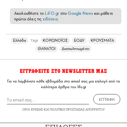
Ακολουθήστε το
LiFO.gr
στο
Google News
και μάθετε
πρώτοι όλες τις
ειδήσεις
Ελλάδα
ΚΟΡΩΝΟΪΟΣ
ΕΟΔΥ
ΚΡΟΥΣΜΑΤΑ
Tags
ΘΑΝΑΤΟΙ
Διασωληνωμένοι
ΕΓΓΡΑΦΕΙΤΕ ΣΤΟ NEWSLETTER ΜΑΣ
Για να λαμβάνετε κάθε εβδομάδα στο email σας μια επιλογή από τα
καλύτερα άρθρα του lifo.gr
ΕΓΓΡΑΦΗ
ΟΡΟΙ ΧΡΗΣΗΣ
ΚΑΙ
ΠΟΛΙΤΙΚΗ ΠΡΟΣΤΑΣΙΑΣ ΑΠΟΡΡΗΤΟΥ