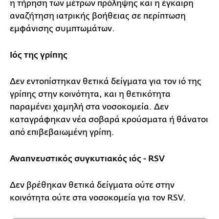
η τήρηση των μέτρων πρόληψης και η έγκαιρη
αναζήτηση ιατρικής βοήθειας σε περίπτωση
εμφάνισης συμπτωμάτων.
Ιός της γρίπης
Δεν εντοπίστηκαν θετικά δείγματα για τον ιό της
γρίπης στην κοινότητα, και η θετικότητα
παραμένει χαμηλή στα νοσοκομεία. Δεν
καταγράφηκαν νέα σοβαρά κρούσματα ή θάνατοι
από επιβεβαιωμένη γρίπη.
Αναπνευστικός συγκυτιακός ιός - RSV
Δεν βρέθηκαν θετικά δείγματα ούτε στην
κοινότητα ούτε στα νοσοκομεία για τον RSV.