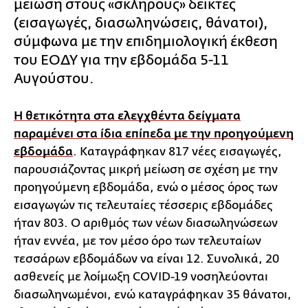
μείωση στους «σκληρούς» δείκτες
(εισαγωγές, διασωληνώσεις, θάνατοι),
σύμφωνα με την επιδημιολογική έκθεση
του ΕΟΔΥ για την εβδομάδα 5-11
Αυγούστου.
Η θετικότητα στα ελεγχθέντα δείγματα
παραμένει στα ίδια επίπεδα με την προηγούμενη
εβδομάδα
. Καταγράφηκαν 817 νέες εισαγωγές,
παρουσιάζοντας μικρή μείωση σε σχέση με την
προηγούμενη εβδομάδα, ενώ ο μέσος όρος των
εισαγωγών τις τελευταίες τέσσερις εβδομάδες
ήταν 803. Ο αριθμός των νέων διασωληνώσεων
ήταν εννέα, με τον μέσο όρο των τελευταίων
τεσσάρων εβδομάδων να είναι 12. Συνολικά, 20
ασθενείς με λοίμωξη COVID-19 νοσηλεύονται
διασωληνωμένοι, ενώ καταγράφηκαν 35 θάνατοι,