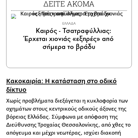
ΔΕΙΤΕ ΑΚΟΜΑ
ΕΛΛΑΔΑ
Καιρός - Τσατραφύλλιας:
Έρχεται χιονιάς «εξπρές» από
σήμερα το βράδυ
Κακοκαιρία: Η κατάσταση στο οδικό
δίκτυο
Χωρίς προβλήματα διεξάγεται η κυκλοφορία των
οχημάτων στους κεντρικούς οδικούς άξονες της
βόρειας Ελλάδας. Σύμφωνα με απόφαση της
Διεύθυνσης Τροχαίας Θεσσαλονίκης, από χθες το
απόγευμα και μέχρι νεωτέρας, ισχύει διακοπή