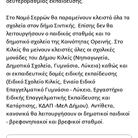
δευτεροβάθμιας εκπαίδευσης.
Στο Νομό Σερρών θα παραμείνουν κλειστά όλα τα
σχολεία στον δήμο Σιντικής. Επίσης δεν θα
λειτουργήσουν ο παιδικός σταθμός και το
δημοτικό σχολείο της Κοινότητας Ορεινής. Στο
Κιλκίς θα μείνουν κλειστές όλες οι σχολικές
μονάδες του Δήμου Κιλκίς (Νηπιαγωγεία,
Δημοτικά Σχολεία, Γυμνάσια, Λύκεια) καθώς και
οι εκπαιδευτικές δομές ειδικής εκπαίδευσης
(Ειδικό Σχολείο Κιλκίς, Ενιαίο Ειδικό
Επαγγελματικό Γυμνάσιο - Λύκειο, Εργαστήριο
Ειδικής Επαγγελματικής Εκπαίδευσης και
Κατάρτισης, ΚΔΑΠ -ΜεΑ Δήμου). Αντίθετα,
κανονικά θα λειτουργήσουν οι δημοτικοί παιδικοί
- βρεφονηπιακοί και βρεφικοί σταθμοί.