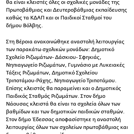
θα είναι κλειστές όλες οι σχολικές μονάδες της
Πρωτοβάθμιας και Δευτεροβάθμιας εκπαίδευσης
καθώς τα ΚΔΑΠ και οι Παιδικοί Σταθμοί του
δήμου Βόλβης.
Στη Βέροια ανακοινώθηκε αναστολή λειτουργίας
των παρακάτω σχολικών μονάδων: Δημοτικό
Σχολείο Ριζωμάτων- Δάσκιου- Σφηκιάς,
Νηπιαγωγείο Ριζωμάτων, Γυμνάσιο με Λυκειακές
Τάξεις Ριζωμάτων, Δημοτικό Σχολείου
Τριποτάμου-Ράχης, Νηπιαγωγείο Τριποτάμου.
Επίσης κλειστός θα παραμείνει και ο Δημοτικός
Παιδικός Σταθμός Ριζωμάτων. Στον δήμο
Νάουσας κλειστά θα είναι τα σχολεία όλων των
βαθμίδων και των δημοτικών παιδικών σταθμών.
Στον δήμο Έδεσσας αποφασίστηκε η αναστολή
λειτουργίας όλων των σχολείων πρωτοβάθμιας και