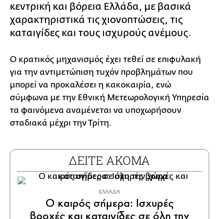
κεντρική και βόρεια Ελλάδα, με βασικά
χαρακτηριστικά τις χιονοπτώσεις, τις
καταιγίδες και τους ισχυρούς ανέμους.
Ο κρατικός μηχανισμός έχει τεθεί σε επιφυλακή
για την αντιμετώπιση τυχόν προβλημάτων που
μπορεί να προκαλέσει η κακοκαιρία, ενώ
σύμφωνα με την Εθνική Μετεωρολογική Υπηρεσία
τα φαινόμενα αναμένεται να υποχωρήσουν
σταδιακά μέχρι την Τρίτη.
ΔΕΙΤΕ ΑΚΟΜΑ
ΕΛΛΑΔΑ
Ο καιρός σήμερα: Ισχυρές
βροχές και καταιγίδες σε όλη την