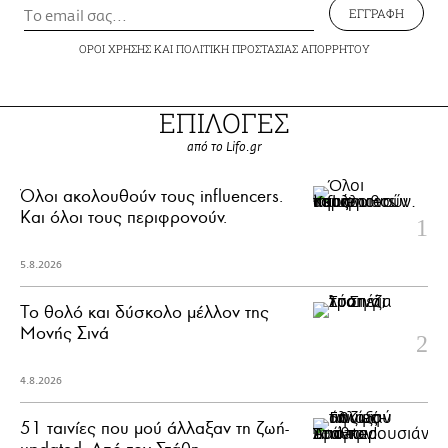
ΕΓΓΡΑΦΗ
ΟΡΟΙ ΧΡΗΣΗΣ
ΚΑΙ
ΠΟΛΙΤΙΚΗ ΠΡΟΣΤΑΣΙΑΣ ΑΠΟΡΡΗΤΟΥ
ΕΠΙΛΟΓΕΣ
από το Lifo.gr
Όλοι ακολουθούν τους influencers.
Και όλοι τους περιφρονούν.
5.8.2026
Το θολό και δύσκολο μέλλον της
Μονής Σινά
4.8.2026
51 ταινίες που μού άλλαξαν τη ζωή-