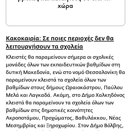
χώρα
Κακοκαιρία: Σε ποιες περιοχές δεν θα
λειτουργήσουν τα σχολεία
Κλειστές θα παραμείνουν σήμερα οι σχολικές
μονάδες όλων των εκπαιδευτικών βαθμίδων στη
δυτική Μακεδονία, ενώ στο νομό Θεσσαλονίκη θα
παραμείνουν κλειστά τα σχολεία όλων των
βαθμίδων στους δήμους Ωραιοκάστρου, Παύλου
Μελά και Λαγκαδά. Ακόμη, στο Δήμο Χαλκηδόνος
κλειστά θα παραμείνουν τα σχολεία όλων των
βαθμίδων στις δημοτικές κοινότητες
Ακροποτάμου, Προχώματος, Βαθυλάκκου, Νέας
Μεσημβρίας και Ξηροχωρίου. Στον Δήμο Βόλβης,