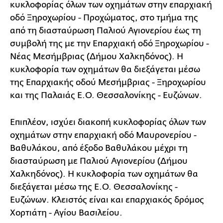
κυκλοφορίας όλων των οχημάτων στην επαρχιακή
οδό Ξηροχωρίου - Προχώματος, στο τμήμα της
από τη διασταύρωση Παλιού Αγιονερίου έως τη
συμβολή της με την Επαρχιακή οδό Ξηροχωρίου -
Νέας Μεσήμβριας (Δήμου Χαλκηδόνος). Η
κυκλοφορία των οχημάτων θα διεξάγεται μέσω
της Επαρχιακής οδού Μεσήμβριας - Ξηροχωρίου
και της Παλαιάς Ε.Ο. Θεσσαλονίκης - Ευζώνων.
Επιπλέον, ισχύει διακοπή κυκλοφορίας όλων των
οχημάτων στην επαρχιακή οδό Μαυρονερίου -
Βαθυλάκου, από έξοδο Βαθυλάκου μέχρι τη
διασταύρωση με Παλιού Αγιονερίου (Δήμου
Χαλκηδόνος). Η κυκλοφορία των οχημάτων θα
διεξάγεται μέσω της Ε.Ο. Θεσσαλονίκης -
Ευζώνων. Κλειστός είναι και επαρχιακός δρόμος
Χορτιάτη - Αγίου Βασιλείου.