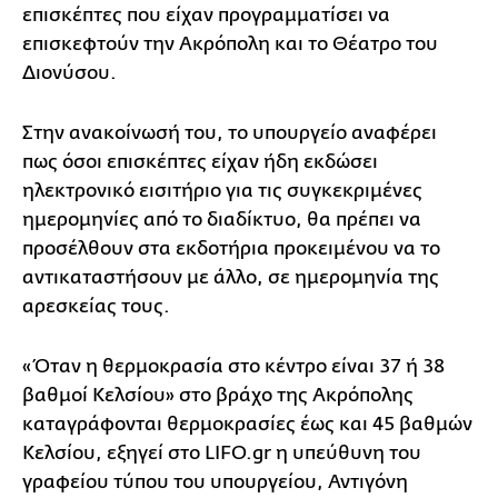
επισκέπτες που είχαν προγραμματίσει να
επισκεφτούν την Ακρόπολη και το Θέατρο του
Διονύσου.
Στην ανακοίνωσή του, το υπουργείο αναφέρει
πως όσοι επισκέπτες είχαν ήδη εκδώσει
ηλεκτρονικό εισιτήριο για τις συγκεκριμένες
ημερομηνίες από το διαδίκτυο, θα πρέπει να
προσέλθουν στα εκδοτήρια προκειμένου να το
αντικαταστήσουν με άλλο, σε ημερομηνία της
αρεσκείας τους.
«Όταν η θερμοκρασία στο κέντρο είναι 37 ή 38
βαθμοί Κελσίου» στο βράχο της Ακρόπολης
καταγράφονται θερμοκρασίες έως και 45 βαθμών
Κελσίου, εξηγεί στο LIFO.gr η υπεύθυνη του
γραφείου τύπου του υπουργείου, Αντιγόνη