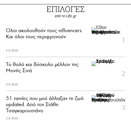
ΕΠΙΛΟΓΕΣ
από το Lifo.gr
Όλοι ακολουθούν τους influencers.
Και όλοι τους περιφρονούν.
5.8.2026
Το θολό και δύσκολο μέλλον της
Μονής Σινά
4.8.2026
51 ταινίες που μού άλλαξαν τη ζωή-
updated. Aπό τον Στάθη
Τσαγκαρουσιάνο
2.8.2026