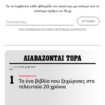
Για να λαμβάνετε κάθε εβδομάδα στο email σας μια επιλογή από τα
καλύτερα άρθρα του lifo.gr
ΕΓΓΡΑΦΗ
ΟΡΟΙ ΧΡΗΣΗΣ
ΚΑΙ
ΠΟΛΙΤΙΚΗ ΠΡΟΣΤΑΣΙΑΣ ΑΠΟΡΡΗΤΟΥ
ΔΙΑΒΑΖΟΝΤΑΙ ΤΩΡΑ
20 ΧΡΟΝΙΑ LIFO
Το ένα βιβλίο που ξεχώρισες στα
τελευταία 20 χρόνια