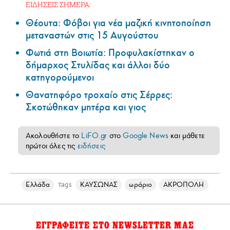
ΕΙΔΗΣΕΙΣ ΣΗΜΕΡΑ:
Θέουτα: Φόβοι για νέα μαζική κινητοποίηση
μεταναστών στις 15 Αυγούστου
Φωτιά στη Βοιωτία: Προφυλακίστηκαν ο
δήμαρχος Στυλίδας και άλλοι δύο
κατηγορούμενοι
Θανατηφόρο τροχαίο στις Σέρρες:
Σκοτώθηκαν μητέρα και γιος
Ακολουθήστε το
LiFO.gr
στο
Google News
και μάθετε
πρώτοι όλες τις
ειδήσεις
Ελλάδα
ΚΑΥΣΩΝΑΣ
ωράριο
ΑΚΡΟΠΟΛΗ
Tags
ΕΓΓΡΑΦΕΙΤΕ ΣΤΟ NEWSLETTER ΜΑΣ