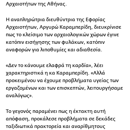
Αρχαιοτήτων της Αθήνας.
Η αναπληρώτρια διευθύντρια της Εφορίας
Αρχαιοτήτων, Αργυρώ Καραμπερίδη, διευκρίνισε
πως το κλείσιμο των αρχαιολογικών χώρων έγινε
κατόπιν εισήγησης των φυλάκων, κατόπιν
αναφορών για λιποθυμίες και αδιαθεσία.
«Δεν το κάνουμε ελαφρά τη καρδία», λέει
χαρακτηριστικά η κα Καραμπερίδη. «Αλλά
προκειμένου να έχουμε προβλήματα υγείας των
εργαζομένων και των επισκεπτών, λειτουργήσαμε
αναλόγως».
Το γεγονός παραμένει πως η έκτακτη αυτή
απόφαση, προκάλεσε προβλήματα σε δεκάδες
ταξιδιωτικά πρακτορεία και αναρίθμητους