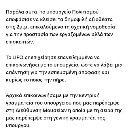
Παρόλα αυτά, το υπουργείο Πολιτισμού
αποφάσισε να κλείσει τα δημοφιλή αξιοθέατα
στις 2μ.μ, επικαλούμενο τη σχετική νομοθεσία
για την προστασία των εργαζομένων αλλά των
επισκεπτών.
Το LIFO.gr επιχείρησε επανειλημμένα να
επικοινωνήσει με το υπουργείο, ώστε να λάβει μία
απάντηση για την εσπευσμένη απόφαση και
κυρίως το ποιος την πήρε.
Αρχικά επικοινωνήσαμε με την κεντρική
γραμματεία του υπουργείου που μας παρέπεμψε
στη Διεύθυνση Μουσείων η οποία με τη σειρά της
μας παρέπεμψε στη γενική γραμματέα της
υπουργού.