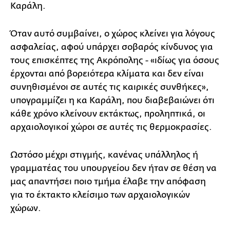
Καράλη.
Όταν αυτό συμβαίνει, ο χώρος κλείνει για λόγους
ασφαλείας, αφού υπάρχει σοβαρός κίνδυνος για
τους επισκέπτες της Ακρόπολης - «ιδίως για όσους
έρχονται από βορειότερα κλίματα και δεν είναι
συνηθισμένοι σε αυτές τις καιρικές συνθήκες»,
υπογραμμίζει η κα Καράλη, που διαβεβαιώνει ότι
κάθε χρόνο κλείνουν εκτάκτως, προληπτικά, οι
αρχαιολογικοί χώροι σε αυτές τις θερμοκρασίες.
Ωστόσο μέχρι στιγμής, κανένας υπάλληλος ή
γραμματέας του υπουργείου δεν ήταν σε θέση να
μας απαντήσει ποιο τμήμα έλαβε την απόφαση
για το έκτακτο κλείσιμο των αρχαιολογικών
χώρων.