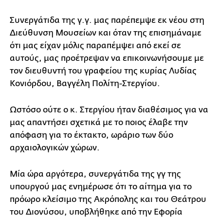
Συνεργάτιδα της γ.γ. μας παρέπεμψε εκ νέου στη
Διεύθυνση Μουσείων και όταν της επισημάναμε
ότι μας είχαν μόλις παραπέμψει από εκεί σε
αυτούς, μας προέτρεψαν να επικοινωνήσουμε με
τον διευθυντή του γραφείου της κυρίας Λυδίας
Κονιόρδου, Βαγγέλη Πολίτη-Στεργίου.
Ωστόσο ούτε ο κ. Στεργίου ήταν διαθέσιμος για να
μας απαντήσει σχετικά με το ποιος έλαβε την
απόφαση για το έκτακτο, ωράριο των δύο
αρχαιολογικών χώρων.
Μία ώρα αργότερα, συνεργάτιδα της γγ της
υπουργού μας ενημέρωσε ότι το αίτημα για το
πρόωρο κλείσιμο της Ακρόπολης και του Θεάτρου
του Διονύσου, υποβλήθηκε από την Εφορία