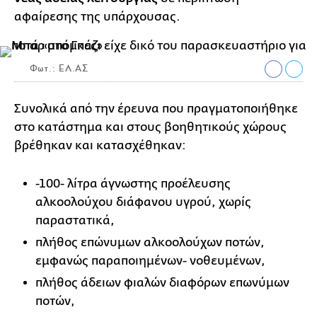
αφαίρεσης της υπάρχουσας.
Φωτ.: ΕΛ.ΑΣ
Συνολικά από την έρευνα που πραγματοποιήθηκε
στο κατάστημα και στους βοηθητικούς χώρους
βρέθηκαν και κατασχέθηκαν:
-100- λίτρα άγνωστης προέλευσης
αλκοολούχου διάφανου υγρού, χωρίς
παραστατικά,
πλήθος επώνυμων αλκοολούχων ποτών,
εμφανώς παραποιημένων- νοθευμένων,
πλήθος άδειων φιαλών διαφόρων επωνύμων
ποτών,