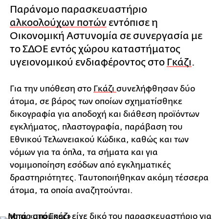
Παράνομο παρασκευαστήριο
αλκοολούχων ποτών
εντόπισε η
Οικονομική Αστυνομία σε συνεργασία με
το ΣΔΟΕ εντός χώρου καταστήματος
υγειονομικού ενδιαφέροντος στο
Γκάζι
.
Για την υπόθεση στο
Γκάζι
συνελήφθησαν δύο
άτομα, σε βάρος των οποίων σχηματίσθηκε
δικογραφία για αποδοχή και διάθεση προϊόντων
εγκλήματος, πλαστογραφία, παράβαση του
Εθνικού Τελωνειακού Κώδικα, καθώς και των
νόμων για τα όπλα, τα σήματα και για
νομιμοποίηση εσόδων από εγκληματικές
δραστηριότητες. Ταυτοποιήθηκαν ακόμη τέσσερα
άτομα, τα οποία αναζητούνται.