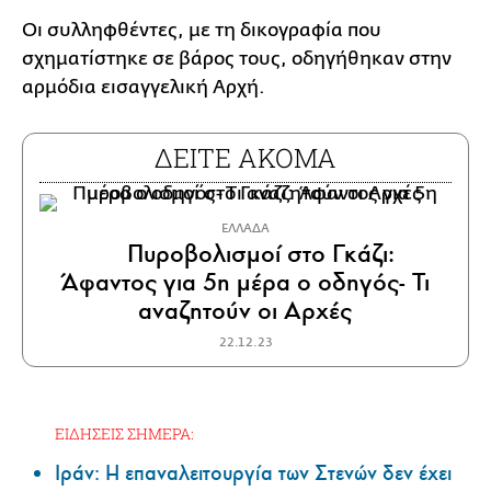
Οι συλληφθέντες, με τη δικογραφία που
σχηματίστηκε σε βάρος τους, οδηγήθηκαν στην
αρμόδια εισαγγελική Αρχή.
ΔΕΙΤΕ ΑΚΟΜΑ
ΕΛΛΑΔΑ
Πυροβολισμοί στο Γκάζι:
Άφαντος για 5η μέρα ο οδηγός- Τι
αναζητούν οι Αρχές
22.12.23
ΕΙΔΗΣΕΙΣ ΣΗΜΕΡΑ:
Ιράν: Η επαναλειτουργία των Στενών δεν έχει