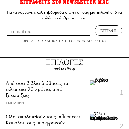
ΕΓΓΡΑΦΕΙΤΕ ΣΤΟ NEWSLETTER ΜΑΣ
Για να λαμβάνετε κάθε εβδομάδα στο email σας μια επιλογή από τα
καλύτερα άρθρα του lifo.gr
ΕΓΓΡΑΦΗ
ΟΡΟΙ ΧΡΗΣΗΣ
ΚΑΙ
ΠΟΛΙΤΙΚΗ ΠΡΟΣΤΑΣΙΑΣ ΑΠΟΡΡΗΤΟΥ
ΕΠΙΛΟΓΕΣ
από το Lifo.gr
Από όσα βιβλία διάβασες τα
τελευταία 20 χρόνια, αυτό
ξεχωρίζεις
1 ΜΕΡΑ ΠΡΙΝ
Όλοι ακολουθούν τους influencers.
Και όλοι τους περιφρονούν.