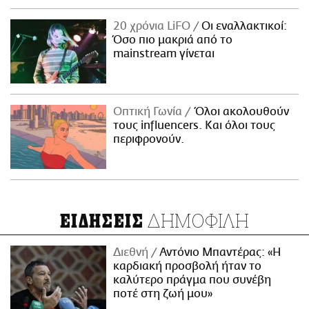
20 χρόνια LiFO
Οι εναλλακτικοί:
Όσο πιο μακριά από το
mainstream γίνεται
Οπτική Γωνία
Όλοι ακολουθούν
τους influencers. Και όλοι τους
περιφρονούν.
ΔΗΜΟΦΙΛΗ
ΕΙΔΗΣΕΙΣ
Διεθνή
Αντόνιο Μπαντέρας: «Η
καρδιακή προσβολή ήταν το
καλύτερο πράγμα που συνέβη
ποτέ στη ζωή μου»