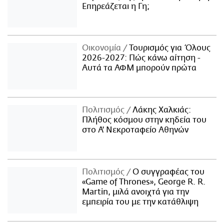
Επηρεάζεται η Γη;
Οικονομία
Τουρισμός για Όλους
2026-2027: Πώς κάνω αίτηση -
Αυτά τα ΑΦΜ μπορούν πρώτα
Πολιτισμός
Λάκης Χαλκιάς:
Πλήθος κόσμου στην κηδεία του
στο Α' Νεκροταφείο Αθηνών
Πολιτισμός
Ο συγγραφέας του
«Game of Thrones», George R. R.
Martin, μιλά ανοιχτά για την
εμπειρία του με την κατάθλιψη