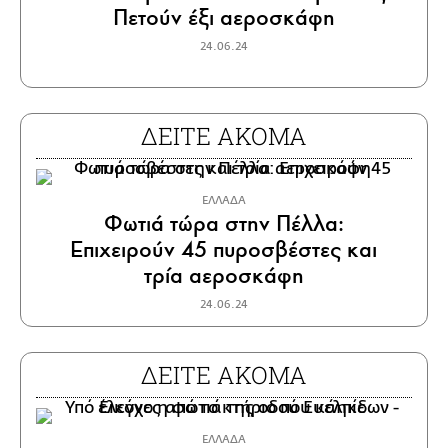
Πετούν έξι αεροσκάφη
24.06.24
ΔΕΙΤΕ ΑΚΟΜΑ
ΕΛΛΑΔΑ
Φωτιά τώρα στην Πέλλα:
Επιχειρούν 45 πυροσβέστες και
τρία αεροσκάφη
24.06.24
ΔΕΙΤΕ ΑΚΟΜΑ
ΕΛΛΑΔΑ