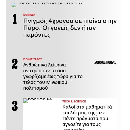
ΕΛΛΑΔΑ
Πνιγμός 4χρονου σε πισίνα στην
Πάρο: Οι γονείς δεν ήταν
παρόντες
ΠΟΛΙΤΙΣΜΟΣ
Ανθρώπινα λείψανα
ανατρέπουν τα όσα
γνωρίζαμε έως τώρα για το
τέλος του Μινωικού
πολιτισμού
ΤECH & SCIENCE
Καλοί στα μαθηματικά
και λάτρεις της jazz:
Πέντε πράγματα που
αγνοείτε για τους