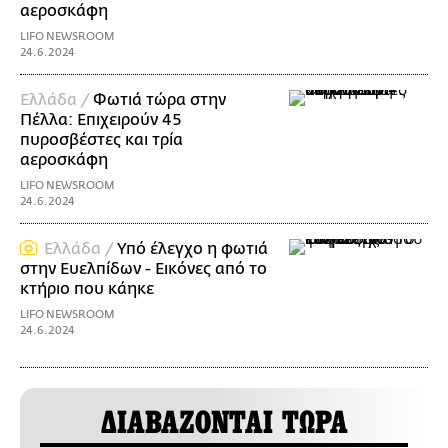
αεροσκάφη
LIFO NEWSROOM
24.6.2024
Ελλάδα /
Φωτιά τώρα στην
Πέλλα: Επιχειρούν 45
πυροσβέστες και τρία
αεροσκάφη
LIFO NEWSROOM
24.6.2024
Ελλάδα /
Υπό έλεγχο η φωτιά
στην Ευελπίδων - Εικόνες από το
κτήριο που κάηκε
LIFO NEWSROOM
24.6.2024
ΔΙΑΒΑΖΟΝΤΑΙ ΤΩΡΑ