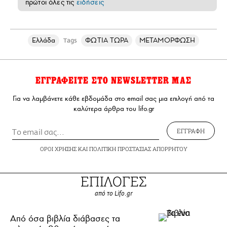
πρώτοι όλες τις
ειδήσεις
Ελλάδα
ΦΩΤΙΑ ΤΩΡΑ
ΜΕΤΑΜΟΡΦΩΣΗ
Tags
ΕΓΓΡΑΦΕΙΤΕ ΣΤΟ NEWSLETTER ΜΑΣ
Για να λαμβάνετε κάθε εβδομάδα στο email σας μια επιλογή από τα
καλύτερα άρθρα του lifo.gr
ΕΓΓΡΑΦΗ
ΟΡΟΙ ΧΡΗΣΗΣ
ΚΑΙ
ΠΟΛΙΤΙΚΗ ΠΡΟΣΤΑΣΙΑΣ ΑΠΟΡΡΗΤΟΥ
ΕΠΙΛΟΓΕΣ
από το Lifo.gr
Από όσα βιβλία διάβασες τα