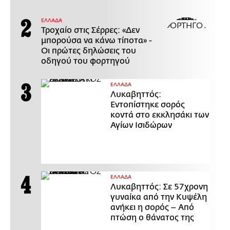
ΕΛΛΑΔΑ
Τροχαίο στις Σέρρες: «Δεν
μπορούσα να κάνω τίποτα» -
Οι πρώτες δηλώσεις του
οδηγού του φορτηγού
ΕΛΛΑΔΑ
Λυκαβηττός:
Εντοπίστηκε σορός
κοντά στο εκκλησάκι των
Αγίων Ισιδώρων
ΕΛΛΑΔΑ
Λυκαβηττός: Σε 57χρονη
γυναίκα από την Κυψέλη
ανήκει η σορός – Από
πτώση ο θάνατος της