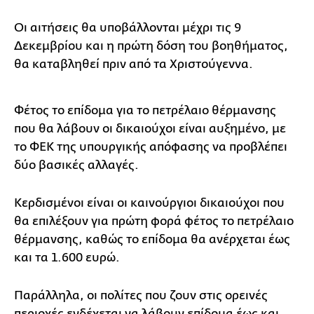
Οι αιτήσεις θα υποβάλλονται μέχρι τις 9
Δεκεμβρίου και η πρώτη δόση του βοηθήματος,
θα καταβληθεί πριν από τα Χριστούγεννα.
Φέτος το επίδομα για το πετρέλαιο θέρμανσης
που θα λάβουν οι δικαιούχοι είναι αυξημένο, με
το ΦΕΚ της υπουργικής απόφασης να προβλέπει
δύο βασικές αλλαγές.
Κερδισμένοι είναι οι καινούργιοι δικαιούχοι που
θα επιλέξουν για πρώτη φορά φέτος το πετρέλαιο
θέρμανσης, καθώς το επίδομα θα ανέρχεται έως
και τα 1.600 ευρώ.
Παράλληλα, οι πολίτες που ζουν στις ορεινές
περιοχές ενδέχεται να λάβουν επίδομα έως και