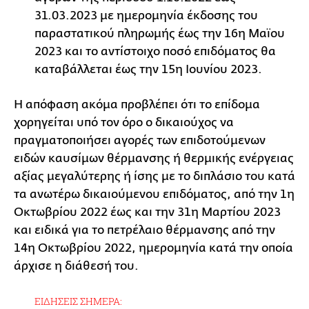
31.03.2023 με ημερομηνία έκδοσης του
παραστατικού πληρωμής έως την 16η Μαϊου
2023 και το αντίστοιχο ποσό επιδόματος θα
καταβάλλεται έως την 15η Ιουνίου 2023.
Η απόφαση ακόμα προβλέπει ότι το επίδομα
χορηγείται υπό τον όρο ο δικαιούχος να
πραγματοποιήσει αγορές των επιδοτούμενων
ειδών καυσίμων θέρμανσης ή θερμικής ενέργειας
αξίας μεγαλύτερης ή ίσης με το διπλάσιο του κατά
τα ανωτέρω δικαιούμενου επιδόματος, από την 1η
Οκτωβρίου 2022 έως και την 31η Μαρτίου 2023
και ειδικά για το πετρέλαιο θέρμανσης από την
14η Οκτωβρίου 2022, ημερομηνία κατά την οποία
άρχισε η διάθεσή του.
ΕΙΔΗΣΕΙΣ ΣΗΜΕΡΑ: