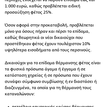
1.000 ευρώ, καθώς προβλέπεται ειδική
προσαύξηση φέτος 25%.
Όσον αφορά στην προκαταβολή, προβλέπεται
μόνο για όσους πήραν και πέρσι το επίδομα,
καθώς θεωρητικά οι νέοι δικαιούχοι που
προστέθηκαν φέτος έχουν τουλάχιστον 10%
υψηλότερα εισοδήματα από τους περσινούς.
Δικαιούχοι για το επίδομα θέρμανσης φέτος είναι
τα φυσικά πρόσωπα άγαμα ή έγγαμα ή σε
κατάσταση χηρείας ή σε πρόσωπα που έχουν
συνάψει σύμφωνο συμβίωσης ή εν διαστάσει ή
διαζευγμένα, τα οποία για τη θέρμανσή τους
καταναλώνουν:
πετρέλαιο εσωτερικής καύσης θέρμανσης