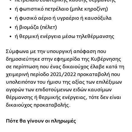
ή φωτιστικό πετρέλαιο (μπλε κηροζίνη)
ή φυσικό αέριο ή υγραέριο ή καυσόξυλα
ή βιομάζα (πέλετ)
ή θερμική ενέργεια μέσω τηλεθέρμανσης
Σύμφωνα με την υπουργική απόφαση που
δημοσιεύτηκε στην εφημερίδα της Κυβέρνησης
σε περίπτωση που ένας δικαιούχος έλαβε κατά τη
χειμερινή περίοδο 2021/2022 προκαταβολή που
υπολειπόταν του ήμισυ της αξίας των επιλέξιμων
αγορών των επιδοτούμενων ειδών καυσίμων
θέρμανσης ή θερμικής ενέργειας, τότε δεν είναι
δικαιούχος προκαταβολής.
Πότε θα γίνουν οι πληρωμές