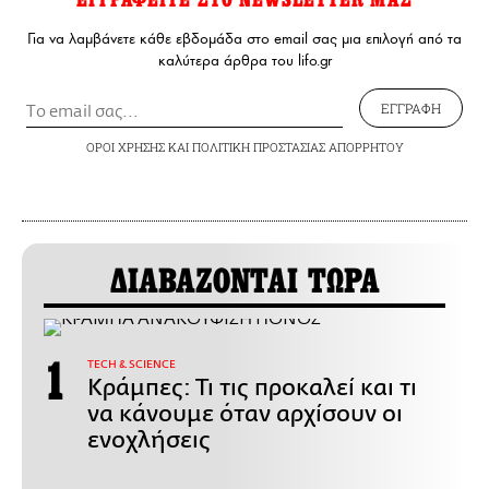
Για να λαμβάνετε κάθε εβδομάδα στο email σας μια επιλογή από τα
καλύτερα άρθρα του lifo.gr
ΕΓΓΡΑΦΗ
ΟΡΟΙ ΧΡΗΣΗΣ
ΚΑΙ
ΠΟΛΙΤΙΚΗ ΠΡΟΣΤΑΣΙΑΣ ΑΠΟΡΡΗΤΟΥ
ΔΙΑΒΑΖΟΝΤΑΙ ΤΩΡΑ
ΤECH & SCIENCE
Κράμπες: Τι τις προκαλεί και τι
να κάνουμε όταν αρχίσουν οι
ενοχλήσεις