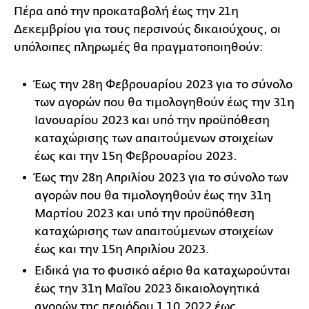
Πέρα από την προκαταβολή έως την 21η
Δεκεμβρίου για τους περσινούς δικαιούχους, οι
υπόλοιπες πληρωμές θα πραγματοποιηθούν:
Έως την 28η Φεβρουαρίου 2023 για το σύνολο
των αγορών που θα τιμολογηθούν έως την 31η
Ιανουαρίου 2023 και υπό την προϋπόθεση
καταχώρισης των απαιτούμενων στοιχείων
έως και την 15η Φεβρουαρίου 2023.
Έως την 28η Απριλίου 2023 για το σύνολο των
αγορών που θα τιμολογηθούν έως την 31η
Μαρτίου 2023 και υπό την προϋπόθεση
καταχώρισης των απαιτούμενων στοιχείων
έως και την 15η Απριλίου 2023.
Ειδικά για το φυσικό αέριο θα καταχωρούνται
έως την 31η Μαΐου 2023 δικαιολογητικά
αγορών της περιόδου 1.10.2022 έως