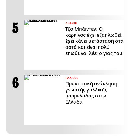
ΔΙΕΘΝΗ
Τζο Μπάιντεν: Ο
καρκίνος έχει εξαπλωθεί,
έχει κάνει μετάσταση στα
οστά και είναι πολύ
επώδυνο, λέει ο γιος του
ΕΛΛΑΔΑ
Προληπτική ανάκληση
γνωστής γαλλικής
μαρμελάδας στην
Ελλάδα