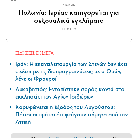
ΔΙΕΘΝΗ
Πολωνία: Ιερέας κατηγορείται για
σεξουαλικά εγκλήματα
11.01.24
ΕΙΔΗΣΕΙΣ ΣΗΜΕΡΑ:
Ιράν: Η επαναλειτουργία των Στενών δεν έχει
σχέση με τις διαπραγματεύσεις με ο Ομάν,
λένε οι Φρουροί
Λυκαβηττός: Εντοπίστηκε σορός κοντά στο
εκκλησάκι των Αγίων Ισιδώρων
Κορυφώνεται η έξοδος του Αυγούστου:
Πόσοι εκτιμάται ότι φεύγουν σήμερα από την
Αττική