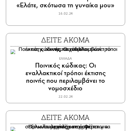
«Ελάτε, σκότωσα τη γυναίκα μου»
16.02.24
ΔΕΙΤΕ ΑΚΟΜΑ
ΕΛΛΑΔΑ
Ποινικός κώδικας: Οι
εναλλακτικοί τρόποι έκτισης
ποινής που περιλαμβάνει το
νομοσχέδιο
22.02.24
ΔΕΙΤΕ ΑΚΟΜΑ