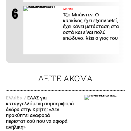
ΔΙΕΘΝΗ
Τζο Μπάιντεν: Ο
καρκίνος έχει εξαπλωθεί,
έχει κάνει μετάσταση στα
οστά και είναι πολύ
επώδυνο, λέει ο γιος του
ΔΕΙΤΕ ΑΚΟΜΑ
Ελλάδα /
ΕΛΑΣ για
καταγγελλόμενη συμπεριφορά
άνδρα στην Κρήτη: «Δεν
προκύπτει αναφορά
περιστατικού που να αφορά
ανήλικη»