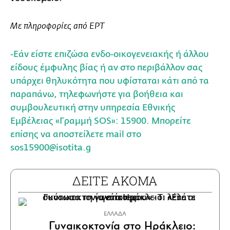
Με πληροφορίες από ΕΡΤ
-Εάν είστε επιζώσα ενδο-οικογενειακής ή άλλου
είδους έμφυλης βίας ή αν στο περιβάλλον σας
υπάρχει θηλυκότητα που υφίσταται κάτι από τα
παραπάνω, τηλεφωνήστε για βοήθεια και
συμβουλευτική στην υπηρεσία Εθνικής
Εμβέλειας «Γραμμή SOS»: 15900. Μπορείτε
επίσης να αποστείλετε mail στο
sos15900@isotita.g
ΔΕΙΤΕ ΑΚΟΜΑ
ΕΛΛΑΔΑ
Γυναικοκτονία στο Ηράκλειο: