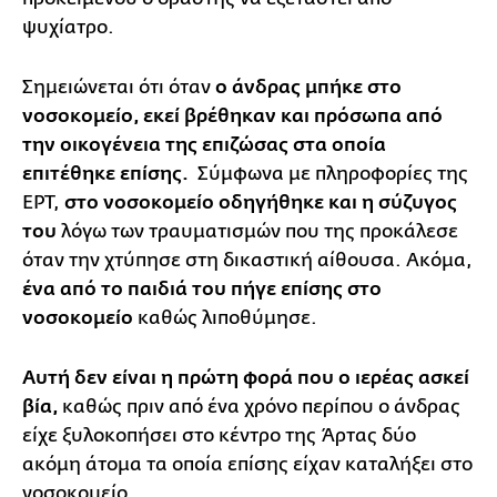
ψυχίατρο.
Σημειώνεται ότι όταν
ο άνδρας μπήκε στο
νοσοκομείο, εκεί βρέθηκαν και πρόσωπα από
την οικογένεια της επιζώσας στα οποία
επιτέθηκε επίσης.
Σύμφωνα με πληροφορίες της
ΕΡΤ,
στο νοσοκομείο οδηγήθηκε και η σύζυγος
του
λόγω των τραυματισμών που της προκάλεσε
όταν την χτύπησε στη δικαστική αίθουσα. Ακόμα,
ένα από το παιδιά του πήγε επίσης στο
νοσοκομείο
καθώς λιποθύμησε.
Αυτή δεν είναι η πρώτη φορά που ο ιερέας ασκεί
βία,
καθώς πριν από ένα χρόνο περίπου ο άνδρας
είχε ξυλοκοπήσει στο κέντρο της Άρτας δύο
ακόμη άτομα τα οποία επίσης είχαν καταλήξει στο
νοσοκομείο.