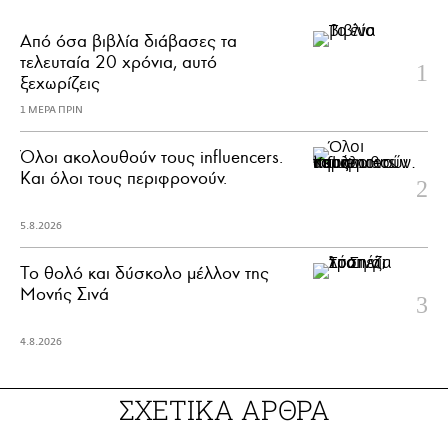
Από όσα βιβλία διάβασες τα
τελευταία 20 χρόνια, αυτό
ξεχωρίζεις
1 ΜΕΡΑ ΠΡΙΝ
Όλοι ακολουθούν τους influencers.
Και όλοι τους περιφρονούν.
5.8.2026
Το θολό και δύσκολο μέλλον της
Μονής Σινά
4.8.2026
ΣΧΕΤΙΚΑ ΑΡΘΡΑ