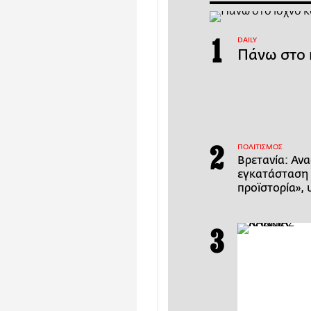
DAILY
Πάνω στο 
ΠΟΛΙΤΙΣΜΟΣ
Βρετανία: Αν
εγκατάσταση 
προϊστορία», 