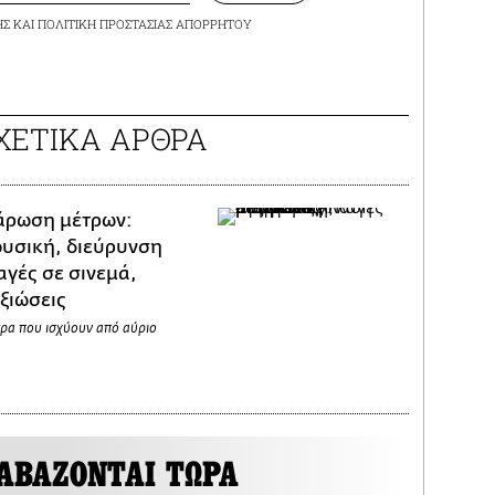
ΗΣ
ΚΑΙ
ΠΟΛΙΤΙΚΗ ΠΡΟΣΤΑΣΙΑΣ ΑΠΟΡΡΗΤΟΥ
ΧΕΤΙΚΑ ΑΡΘΡΑ
άρωση μέτρων:
ουσική, διεύρυνση
αγές σε σινεμά,
ξιώσεις
τρα που ισχύουν από αύριο
ΑΒΑΖΟΝΤΑΙ ΤΩΡΑ