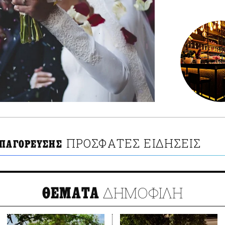
ΠΡΟΣΦΑΤΕΣ ΕΙΔΗΣΕΙΣ
ΑΠΑΓΟΡΕΥΣΗΣ
ΔΗΜΟΦΙΛΗ
ΘΕΜΑΤΑ