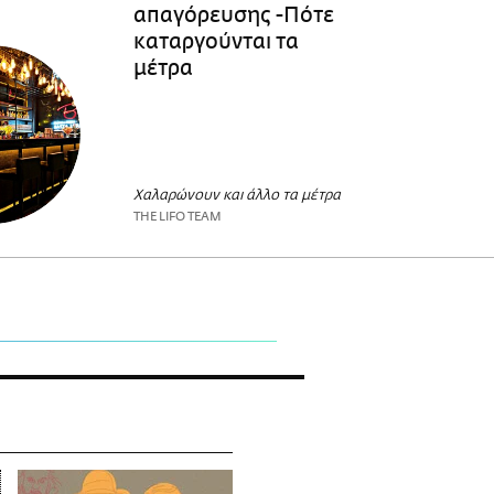
απαγόρευσης -Πότε
καταργούνται τα
μέτρα
Χαλαρώνουν και άλλο τα μέτρα
THE LIFO TEAM