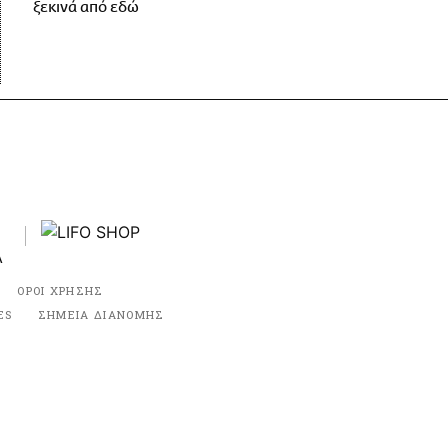
ξεκινά από εδώ
ΟΡΟΙ ΧΡΗΣΗΣ
ES
ΣΗΜΕΙΑ ΔΙΑΝΟΜΗΣ