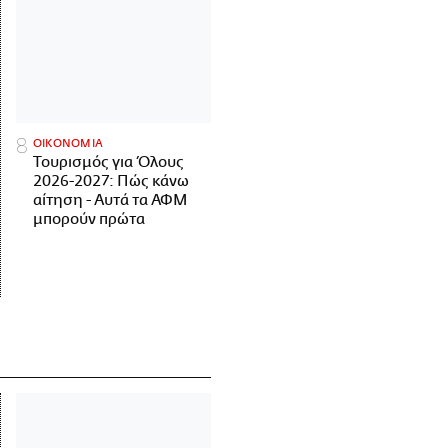
ΟΙΚΟΝΟΜΙΑ
Τουρισμός για Όλους
2026-2027: Πώς κάνω
αίτηση - Αυτά τα ΑΦΜ
μπορούν πρώτα