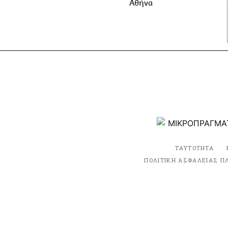
Αθήνα
ΤΑΥΤΟΤΗΤΑ
ΠΟΛΙΤΙΚΗ ΑΣΦΑΛΕΙΑΣ Π