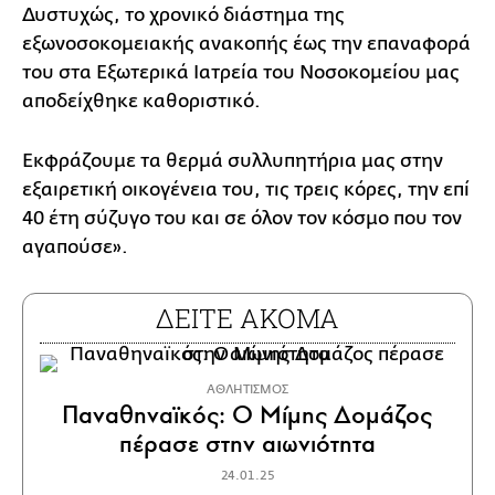
Δυστυχώς, το χρονικό διάστημα της
εξωνοσοκομειακής ανακοπής έως την επαναφορά
του στα Εξωτερικά Ιατρεία του Νοσοκομείου μας
αποδείχθηκε καθοριστικό.
Εκφράζουμε τα θερμά συλλυπητήρια μας στην
εξαιρετική οικογένεια του, τις τρεις κόρες, την επί
40 έτη σύζυγο του και σε όλον τον κόσμο που τον
αγαπούσε».
ΔΕΙΤΕ ΑΚΟΜΑ
ΑΘΛΗΤΙΣΜΟΣ
Παναθηναϊκός: Ο Μίμης Δομάζος
πέρασε στην αιωνιότητα
24.01.25