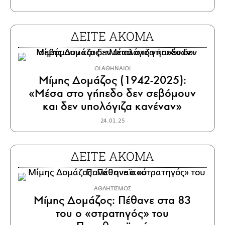
ΔΕΙΤΕ ΑΚΟΜΑ
ΟΙ ΑΘΗΝΑΙΟΙ
Μίμης Δομάζος (1942-2025):
«Μέσα στο γήπεδο δεν σεβόμουν
και δεν υπολόγιζα κανέναν»
24.01.25
ΔΕΙΤΕ ΑΚΟΜΑ
ΑΘΛΗΤΙΣΜΟΣ
Μίμης Δομάζος: Πέθανε στα 83
του ο «στρατηγός» του