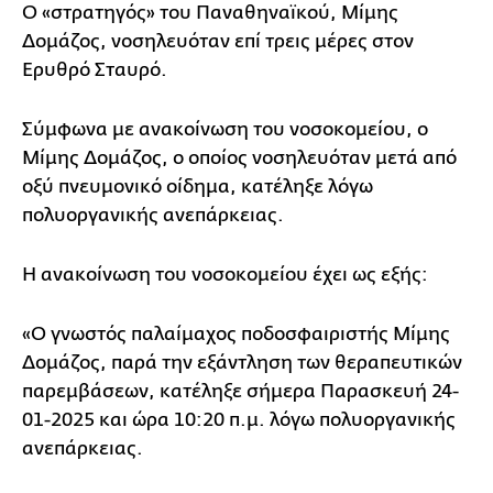
Ο «στρατηγός» του Παναθηναϊκού, Μίμης
Δομάζος, νοσηλευόταν επί τρεις μέρες στον
Ερυθρό Σταυρό.
Σύμφωνα με ανακοίνωση του νοσοκομείου, ο
Μίμης Δομάζος, ο οποίος νοσηλευόταν μετά από
οξύ πνευμονικό οίδημα, κατέληξε λόγω
πολυοργανικής ανεπάρκειας.
Η ανακοίνωση του νοσοκομείου έχει ως εξής:
«Ο γνωστός παλαίμαχος ποδοσφαιριστής Μίμης
Δομάζος, παρά την εξάντληση των θεραπευτικών
παρεμβάσεων, κατέληξε σήμερα Παρασκευή 24-
01-2025 και ώρα 10:20 π.μ. λόγω πολυοργανικής
ανεπάρκειας.