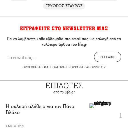
ΕΡΥΘΡΟΣ ΣΤΑΥΡΟΣ
ΕΓΓΡΑΦΕΙΤΕ ΣΤΟ NEWSLETTER ΜΑΣ
Για να λαμβάνετε κάθε εβδομάδα στο email σας μια επιλογή από τα
καλύτερα άρθρα του lifo.gr
ΕΓΓΡΑΦΗ
ΟΡΟΙ ΧΡΗΣΗΣ
ΚΑΙ
ΠΟΛΙΤΙΚΗ ΠΡΟΣΤΑΣΙΑΣ ΑΠΟΡΡΗΤΟΥ
ΕΠΙΛΟΓΕΣ
από το Lifo.gr
H σκληρή αλήθεια για τον Πάνο
Βλάχο
1 ΜΕΡΑ ΠΡΙΝ