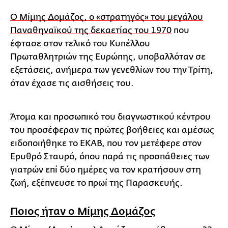
Ο Μίμης Δομάζος, ο «στρατηγός» του μεγάλου
Παναθηναϊκού της δεκαετίας του 1970
που
έφτασε στον τελικό του Κυπέλλου
Πρωταθλητριών της Ευρώπης, υποβαλλόταν σε
εξετάσεις, ανήμερα των γενεθλίων του την Τρίτη,
όταν έχασε τις αισθήσεις του.
Άτομα και προσωπικό του διαγνωστικού κέντρου
του προσέφεραν τις πρώτες βοήθειες και αμέσως
ειδοποιήθηκε το ΕΚΑΒ, που τον μετέφερε στον
Ερυθρό Σταυρό, όπου παρά τις προσπάθειες των
γιατρών επί δύο ημέρες να τον κρατήσουν στη
ζωή, εξέπνευσε το πρωί της Παρασκευής.
Ποιος ήταν ο Μίμης Δομάζος