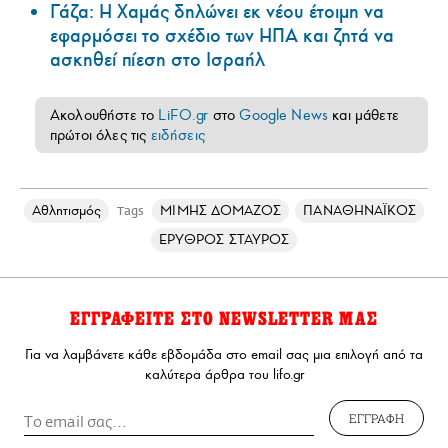
Γάζα: Η Χαμάς δηλώνει εκ νέου έτοιμη να
εφαρμόσει το σχέδιο των ΗΠΑ και ζητά να
ασκηθεί πίεση στο Ισραήλ
Ακολουθήστε το
LiFO.gr
στο
Google News
και μάθετε
πρώτοι όλες τις
ειδήσεις
Αθλητισμός
ΜΙΜΗΣ ΔΟΜΑΖΟΣ
ΠΑΝΑΘΗΝΑΪΚΟΣ
Tags
ΕΡΥΘΡΟΣ ΣΤΑΥΡΟΣ
ΕΓΓΡΑΦΕΙΤΕ ΣΤΟ NEWSLETTER ΜΑΣ
Για να λαμβάνετε κάθε εβδομάδα στο email σας μια επιλογή από τα
καλύτερα άρθρα του lifo.gr
ΕΓΓΡΑΦΗ