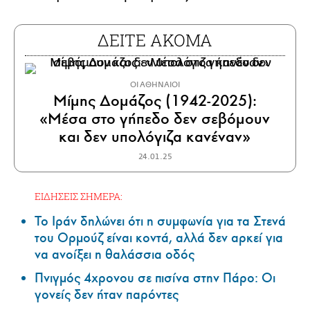
ΔΕΙΤΕ ΑΚΟΜΑ
ΟΙ ΑΘΗΝΑΙΟΙ
Μίμης Δομάζος (1942-2025):
«Μέσα στο γήπεδο δεν σεβόμουν
και δεν υπολόγιζα κανέναν»
24.01.25
ΕΙΔΗΣΕΙΣ ΣΗΜΕΡΑ:
Το Ιράν δηλώνει ότι η συμφωνία για τα Στενά
του Ορμούζ είναι κοντά, αλλά δεν αρκεί για
να ανοίξει η θαλάσσια οδός
Πνιγμός 4χρονου σε πισίνα στην Πάρο: Οι
γονείς δεν ήταν παρόντες