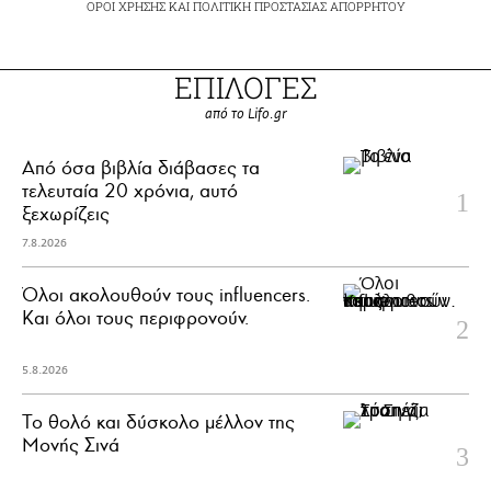
ΟΡΟΙ ΧΡΗΣΗΣ
ΚΑΙ
ΠΟΛΙΤΙΚΗ ΠΡΟΣΤΑΣΙΑΣ ΑΠΟΡΡΗΤΟΥ
ΕΠΙΛΟΓΕΣ
από το Lifo.gr
Από όσα βιβλία διάβασες τα
τελευταία 20 χρόνια, αυτό
ξεχωρίζεις
7.8.2026
Όλοι ακολουθούν τους influencers.
Και όλοι τους περιφρονούν.
5.8.2026
Το θολό και δύσκολο μέλλον της
Μονής Σινά