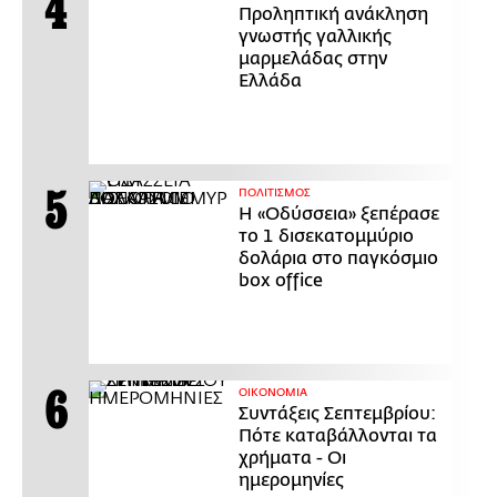
Προληπτική ανάκληση
γνωστής γαλλικής
μαρμελάδας στην
Ελλάδα
ΠΟΛΙΤΙΣΜΟΣ
Η «Οδύσσεια» ξεπέρασε
το 1 δισεκατομμύριο
δολάρια στο παγκόσμιο
box office
ΟΙΚΟΝΟΜΙΑ
Συντάξεις Σεπτεμβρίου:
Πότε καταβάλλονται τα
χρήματα - Οι
ημερομηνίες