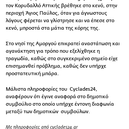
τον Κορυδαλλό Αττικής βρέθηκε στο κενό, στην
περιοχή Άγιος Παύλος, όταν για άγνωστους
λόγους φέρεται να γλίστρησε και να έπεσε στο
κενό, μπροστά στα μάτια της κόρης της.
Στο νησί της Αμοργού επικρατεί αναστάτωση και
αγανάκτηση για τρόπο που εξελίχθηκε η
τραγωδία, καθώς στο συγκεκριμένο σημείο είχε
επισημανθεί πρόβλημα, καθώς δεν υπήρχε
προστατευτική μπάρα.
Μάλιστα πληροφορίες του Cyclades24,
αναφέρουν ότι έγινε αναφορά στο δημοτικό
συμβούλιο στο οποίο υπήρχε έντονη διαφωνία
μεταξύ των δημοτικών συμβούλων.
Με πληροφορίες από cyclades24.gr