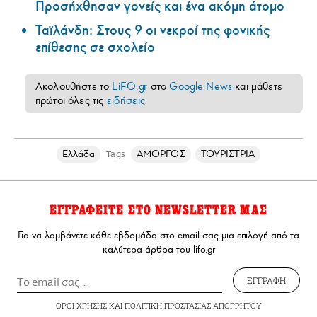
Προσήχθησαν γονείς και ένα ακόμη άτομο
Ταϊλάνδη: Στους 9 οι νεκροί της φονικής
επίθεσης σε σχολείο
Ακολουθήστε το
LiFO.gr
στο
Google News
και μάθετε
πρώτοι όλες τις
ειδήσεις
Ελλάδα
ΑΜΟΡΓΟΣ
ΤΟΥΡΙΣΤΡΙΑ
Tags
ΕΓΓΡΑΦΕΙΤΕ ΣΤΟ NEWSLETTER ΜΑΣ
Για να λαμβάνετε κάθε εβδομάδα στο email σας μια επιλογή από τα
καλύτερα άρθρα του lifo.gr
ΕΓΓΡΑΦΗ
ΟΡΟΙ ΧΡΗΣΗΣ
ΚΑΙ
ΠΟΛΙΤΙΚΗ ΠΡΟΣΤΑΣΙΑΣ ΑΠΟΡΡΗΤΟΥ