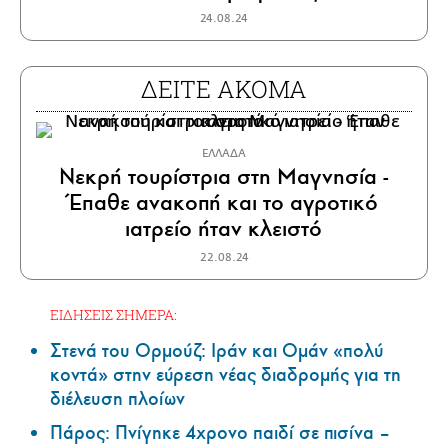
24.08.24
ΔΕΙΤΕ ΑΚΟΜΑ
ΕΛΛΑΔΑ
Νεκρή τουρίστρια στη Μαγνησία -
Έπαθε ανακοπή και το αγροτικό
ιατρείο ήταν κλειστό
22.08.24
ΕΙΔΗΣΕΙΣ ΣΗΜΕΡΑ:
Στενά του Ορμούζ: Ιράν και Ομάν «πολύ
κοντά» στην εύρεση νέας διαδρομής για τη
διέλευση πλοίων
Πάρος: Πνίγηκε 4χρονο παιδί σε πισίνα –