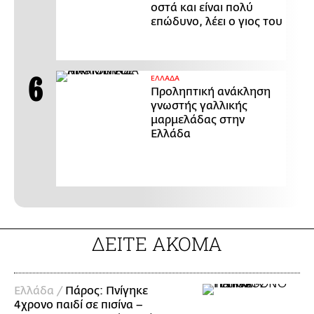
οστά και είναι πολύ
επώδυνο, λέει ο γιος του
ΕΛΛΑΔΑ
Προληπτική ανάκληση
γνωστής γαλλικής
μαρμελάδας στην
Ελλάδα
ΔΕΙΤΕ ΑΚΟΜΑ
Ελλάδα /
Πάρος: Πνίγηκε
4χρονο παιδί σε πισίνα –