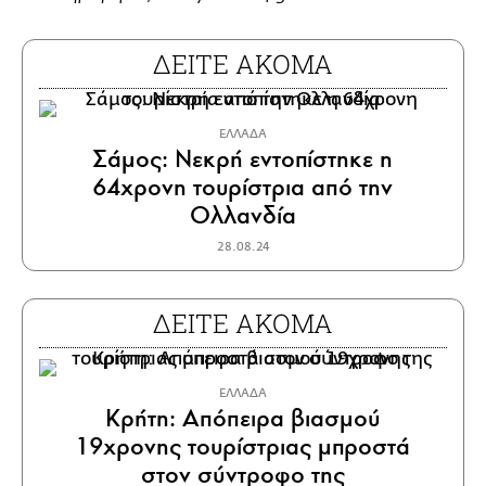
ΔΕΙΤΕ ΑΚΟΜΑ
ΕΛΛΑΔΑ
Σάμος: Νεκρή εντοπίστηκε η
64χρονη τουρίστρια από την
Ολλανδία
28.08.24
ΔΕΙΤΕ ΑΚΟΜΑ
ΕΛΛΑΔΑ
Κρήτη: Απόπειρα βιασμού
19χρονης τουρίστριας μπροστά
στον σύντροφο της