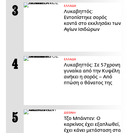
ΕΛΛΑΔΑ
Λυκαβηττός:
Εντοπίστηκε σορός
κοντά στο εκκλησάκι των
Αγίων Ισιδώρων
ΕΛΛΑΔΑ
Λυκαβηττός: Σε 57χρονη
γυναίκα από την Κυψέλη
ανήκει η σορός – Από
πτώση ο θάνατος της
ΔΙΕΘΝΗ
Τζο Μπάιντεν: Ο
καρκίνος έχει εξαπλωθεί,
έχει κάνει μετάσταση στα