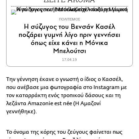
ΠΟΛΙΤΙΣΜΟΣ
Η σύζυγος του Βενσάν Κασέλ
ποζάρει γυμνή λίγο πριν γεννήσει
όπως είχε κάνει η Μόνικα
Μπελούτσι
17.04.19
Την γέννηση έκανε ο γνωστή ο ίδιος ο Κασσέλ,
που ανέβασε μια φωτογραφία στο Instagram με
τον καταρράκτη ενός τροπικού δάσους και τη
λεζάντα Amazonie est née (Η Αμαζονί
γεννήθηκε).
Το όνομα της κόρης του ζεύγους φαίνεται πως