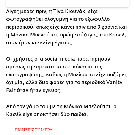
Λίγες μέρες πριν, η Τίνα Κιουνάκι είχε
φωτογραφηθεί ολόγυμνη για το εξώφυλλο
περιοδικού, όπως είχε κάνει πριν από 9 χρόνια και
η Μόνικα Μπελούτσι, πρώην σύζυγος του Κασελ,
όταν ήταν κι εκείνη έγκυος.
Οι χρήστες στα social media παρατήρησαν
αμέσως την ομοιότητα στο κόνσεπτ της
φωτογράφισης, καθώς η Μπελούτσι είχε ποζάρει,
όχι μία, αλλά δυο φορές για το περιοδικό Vanity
Fair όταν ήταν έγκυος.
Από τον γάμο του με τη Μόνικα Μπελούτσι, ο
Κασέλ είχε αποκτήσει δύο παιδιά.
ΕΙΔΗΣΕΙΣ ΣΗΜΕΡΑ: