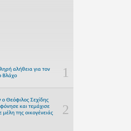
ληρή αλήθεια για τον
 Βλάχο
 ο Θεόφιλος Σεχίδης
φόνησε και τεμάχισε
ε μέλη της οικογένειάς