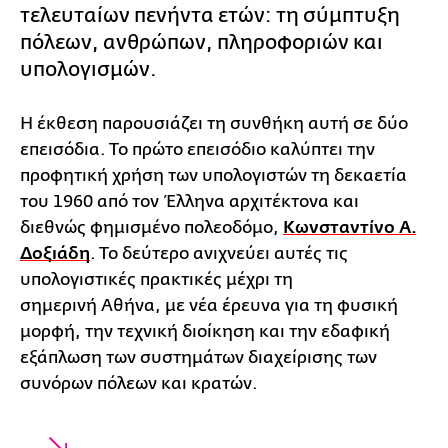
τελευταίων πενήντα ετών: τη σύμπτυξη
πόλεων, ανθρώπων, πληροφοριών και
υπολογισμών.
Η έκθεση παρουσιάζει τη συνθήκη αυτή σε δύο
επεισόδια. Το πρώτο επεισόδιο καλύπτει την
προφητική χρήση των υπολογιστών τη δεκαετία
του 1960 από τον Έλληνα αρχιτέκτονα και
διεθνώς φημισμένο πολεοδόμο,
Κωνσταντίνο Α.
Δοξιάδη
. Το δεύτερο ανιχνεύει αυτές τις
υπολογιστικές πρακτικές μέχρι τη
σημερινή Αθήνα, με νέα έρευνα για τη φυσική
μορφή, την τεχνική διοίκηση και την εδαφική
εξάπλωση των συστημάτων διαχείρισης των
συνόρων πόλεων και κρατών.