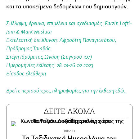
και τα υποκείμενα δεδομένων που δημιουργούν.
Σύλληψη, έρευνα, επιμέλεια και σχεδιασμός: Farzin Lofti-
Jam & Mark Wasiuta
Εκτελεστική διεύθυνση: Αφροδίτη Παναγιωτάκου,
Πρόδρομος Τσιαβός
Στέγη Ιδρύματος Ωνάση (Συγγρού 107)
Ημερομηνίες έκθεσης: 28.01-
26.02.2023
Είσοδος ελεύθερη
Βρείτε περισσότερες πληροφορίες για την έκθεση εδώ.
ΔΕΙΤΕ ΑΚΟΜΑ
ΒΙΒΛΙΟ
Τα Ταξιδιωτικά Ημερολόγια του