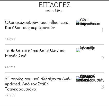
ΕΠΙΛΟΓΕΣ
από το Lifo.gr
Όλοι ακολουθούν τους influencers.
Και όλοι τους περιφρονούν.
5.8.2026
Το θολό και δύσκολο μέλλον της
Μονής Σινά
4.8.2026
51 ταινίες που μού άλλαξαν τη ζωή-
updated. Aπό τον Στάθη
Τσαγκαρουσιάνο
2.8.2026