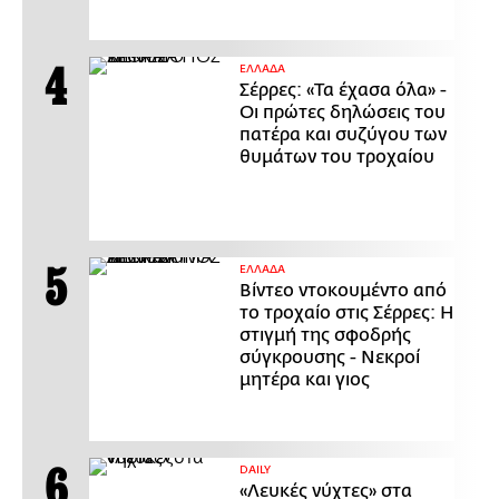
ΕΛΛΑΔΑ
Σέρρες: «Τα έχασα όλα» -
Οι πρώτες δηλώσεις του
πατέρα και συζύγου των
θυμάτων του τροχαίου
ΕΛΛΑΔΑ
Βίντεο ντοκουμέντο από
το τροχαίο στις Σέρρες: Η
στιγμή της σφοδρής
σύγκρουσης - Νεκροί
μητέρα και γιος
DAILY
«Λευκές νύχτες» στα