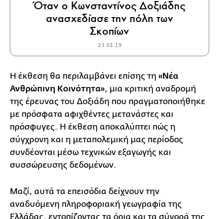
Όταν ο Κωνσταντίνος Δοξιάδης
ανασχεδίασε την πόλη των
Σκοπίων
23.01.19
Η έκθεση θα περιλαμβάνει επίσης τη
«Νέα
Ανθρώπινη Κοινότητα»
, μια κριτική αναδρομή
της έρευνας του Δοξιάδη που πραγματοποιήθηκε
με πρόσφατα αφιχθέντες μετανάστες και
πρόσφυγες. Η έκθεση αποκαλύπτει πώς η
σύγχρονη και η μεταπολεμική μας περίοδος
συνδέονται μέσω τεχνικών εξαγωγής και
συσσώρευσης δεδομένων.
Μαζί, αυτά τα επεισόδια δείχνουν την
αναδυόμενη πληροφοριακή γεωγραφία της
Ελλάδας, εντοπίζοντας τα όρια και τα σύνορά της