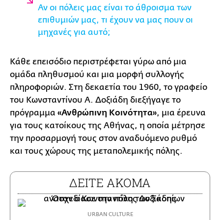
Αν οι πόλεις μας είναι το άθροισμα των
επιθυμιών μας, τι έχουν να μας πουν οι
μηχανές για αυτό;
Κάθε επεισόδιο περιστρέφεται γύρω από μια
ομάδα πληθυσμού και μια μορφή συλλογής
πληροφοριών. Στη δεκαετία του 1960, το γραφείο
του Κωνσταντίνου Α. Δοξιάδη διεξήγαγε το
πρόγραμμα
«Ανθρώπινη Κοινότητα»
, μια έρευνα
για τους κατοίκους της Αθήνας, η οποία μέτρησε
την προσαρμογή τους στον αναδυόμενο ρυθμό
και τους χώρους της μεταπολεμικής πόλης.
ΔΕΙΤΕ ΑΚΟΜΑ
URBAN CULTURE