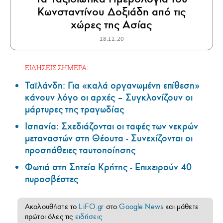
Κωνσταντίνου Δοξιάδη από τις
χώρες της Ασίας
18.11.20
ΕΙΔΗΣΕΙΣ ΣΗΜΕΡΑ:
Ταϊλάνδη: Για «καλά οργανωμένη επίθεση»
κάνουν λόγο οι αρχές – Συγκλονίζουν οι
μάρτυρες της τραγωδίας
Ισπανία: Σχεδιάζονται οι ταφές των νεκρών
μεταναστών στη Θέουτα - Συνεχίζονται οι
προσπάθειες ταυτοποίησης
Φωτιά στη Σητεία Κρήτης - Επιχειρούν 40
πυροσβέστες
Ακολουθήστε το
LiFO.gr
στο
Google News
και μάθετε
πρώτοι όλες τις
ειδήσεις