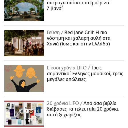
υπέροχα σπίτια του Ιμπέρ ντε
Ζιβανσί
Γεύση
Red Jane Grill: Η πιο
νόστιμη και χαλαρή αυλή στα
Χανιά (ίσως και στην Ελλάδα)
Είκοσι χρόνια LIFO
Tρεις
σημαντικοί Έλληνες μουσικοί, τρεις
μεγάλες απώλειες
20 χρόνια LiFO
Από όσα βιβλία
διάβασες τα τελευταία 20 χρόνια,
αυτό ξεχωρίζεις