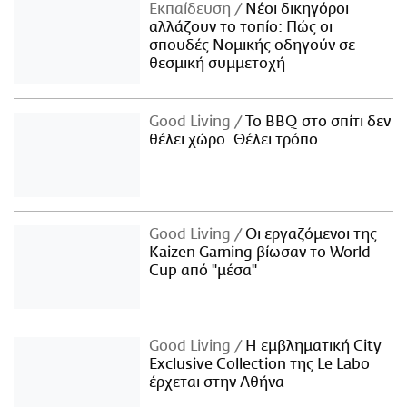
Εκπαίδευση
Νέοι δικηγόροι
αλλάζουν το τοπίο: Πώς οι
σπουδές Νομικής οδηγούν σε
θεσμική συμμετοχή
Good Living
Το BBQ στο σπίτι δεν
θέλει χώρο. Θέλει τρόπο.
Good Living
Οι εργαζόμενοι της
Kaizen Gaming βίωσαν το World
Cup από "μέσα"
Good Living
Η εμβληματική City
Exclusive Collection της Le Labo
έρχεται στην Αθήνα