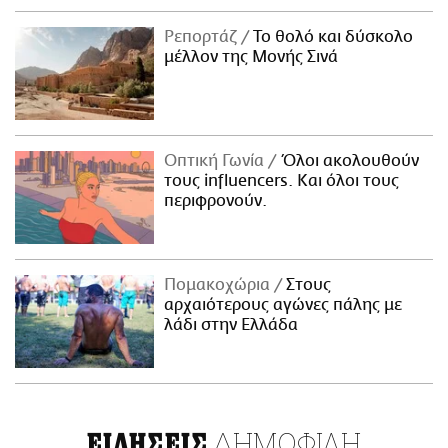
Ρεπορτάζ
Το θολό και δύσκολο
μέλλον της Μονής Σινά
Οπτική Γωνία
Όλοι ακολουθούν
τους influencers. Και όλοι τους
περιφρονούν.
Πομακοχώρια
Στους
αρχαιότερους αγώνες πάλης με
λάδι στην Ελλάδα
ΔΗΜΟΦΙΛΗ
ΕΙΔΗΣΕΙΣ