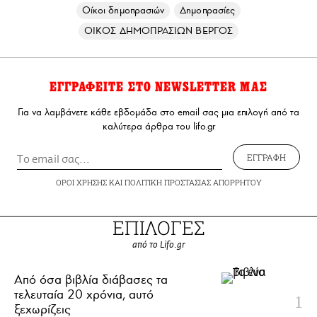
Οίκοι δημοπρασιών
Δημοπρασίες
ΟΙΚΟΣ ΔΗΜΟΠΡΑΣΙΩΝ ΒΕΡΓΟΣ
ΕΓΓΡΑΦΕΙΤΕ ΣΤΟ NEWSLETTER ΜΑΣ
Για να λαμβάνετε κάθε εβδομάδα στο email σας μια επιλογή από τα
καλύτερα άρθρα του lifo.gr
ΕΓΓΡΑΦΗ
ΟΡΟΙ ΧΡΗΣΗΣ
ΚΑΙ
ΠΟΛΙΤΙΚΗ ΠΡΟΣΤΑΣΙΑΣ ΑΠΟΡΡΗΤΟΥ
ΕΠΙΛΟΓΕΣ
από το Lifo.gr
Από όσα βιβλία διάβασες τα
τελευταία 20 χρόνια, αυτό
ξεχωρίζεις