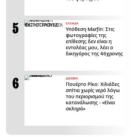
ΕΛΛΑΔΑ
Υπόθεση Marfin: Στις
φωτογραφίες της
επίθεσης δεν είναι η
εντολέας μου, λέει ο
δικηγόρος της 46χρονης
ΔΙΕΘΝΗ
Πουέρτο Ρίκο: Χιλιάδες
σπίτια χωρίς νερό λόγω
του περιορισμού της
κατανάλωσης - «Είναι
σκληρό»