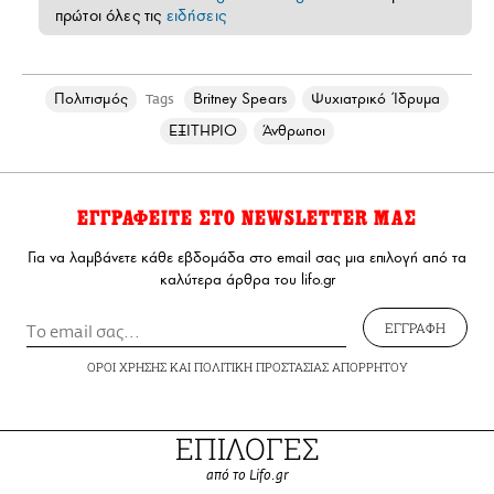
πρώτοι όλες τις
ειδήσεις
Πολιτισμός
Britney Spears
Ψυχιατρικό Ίδρυμα
Tags
ΕΞΙΤΗΡΙΟ
Άνθρωποι
ΕΓΓΡΑΦΕΙΤΕ ΣΤΟ NEWSLETTER ΜΑΣ
Για να λαμβάνετε κάθε εβδομάδα στο email σας μια επιλογή από τα
καλύτερα άρθρα του lifo.gr
ΕΓΓΡΑΦΗ
ΟΡΟΙ ΧΡΗΣΗΣ
ΚΑΙ
ΠΟΛΙΤΙΚΗ ΠΡΟΣΤΑΣΙΑΣ ΑΠΟΡΡΗΤΟΥ
ΕΠΙΛΟΓΕΣ
από το Lifo.gr