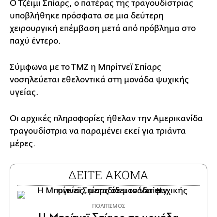
Ο Τζέιμι Σπίαρς, ο πατέρας της τραγουδίστριας
υποβλήθηκε πρόσφατα σε μια δεύτερη
χειρουργική επέμβαση μετά από πρόβλημα στο
παχύ έντερο.
Σύμφωνα με το ΤΜΖ η Μπρίτνεϊ Σπίαρς
νοσηλεύεται εθελοντικά στη μονάδα ψυχικής
υγείας.
Οι αρχικές πληροφορίες ήθελαν την Αμερικανίδα
τραγουδίστρια να παραμένει εκεί για τριάντα
μέρες.
ΔΕΙΤΕ ΑΚΟΜΑ
ΠΟΛΙΤΙΣΜΟΣ