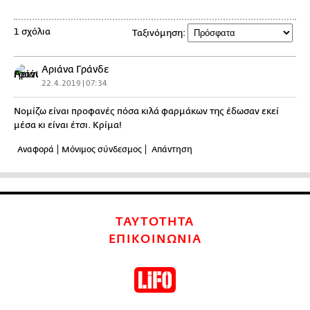
1 σχόλια
Ταξινόμηση:
Αριάνα Γράνδε
22.4.2019 | 07:34
Νομίζω είναι προφανές πόσα κιλά φαρμάκων της έδωσαν εκεί
μέσα κι είναι έτσι. Κρίμα!
Αναφορά
Μόνιμος σύνδεσμος
Απάντηση
ΤΑΥΤΟΤΗΤΑ
ΕΠΙΚΟΙΝΩΝΙΑ