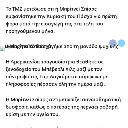
Το ΤΜΖ μετέδωσε ότι η Μπρίτνεϊ Σπίαρς
εμφανίστηκε την Κυριακή του Πάσχα για πρώτη
φορά μετά την εισαγωγή της στα τέλη του
προηγούμενου μήνα.
Η Αμερικανίδα τραγουδίστρια θέαθηκε σε
ξενοδοχείο του Μπέβερλι Χιλς μαζί με τον
σύντροφό της Σαμ Ασγκάρι και σύμφωνα με
πληροφορίες πέρασαν όλη την ημέρα μαζί.
Η Μπρίτνεϊ Σπίαρς αντιμετωπίζει συναισθηματική
δυσφορία καθώς ο πατέρας της περνάει σοβαρή
κρίση με την υγεία του.