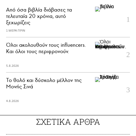
Από όσα βιβλία διάβασες τα
τελευταία 20 χρόνια, αυτό
ξεχωρίζεις
1 ΜΕΡΑ ΠΡΙΝ
Όλοι ακολουθούν τους influencers.
Και όλοι τους περιφρονούν.
5.8.2026
Το θολό και δύσκολο μέλλον της
Μονής Σινά
4.8.2026
ΣΧΕΤΙΚΑ ΑΡΘΡΑ