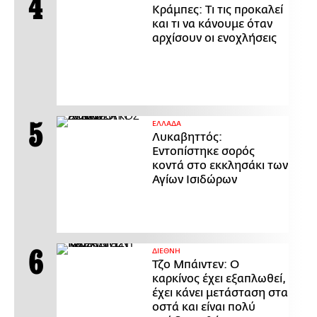
Κράμπες: Τι τις προκαλεί
και τι να κάνουμε όταν
αρχίσουν οι ενοχλήσεις
ΕΛΛΑΔΑ
Λυκαβηττός:
Εντοπίστηκε σορός
κοντά στο εκκλησάκι των
Αγίων Ισιδώρων
ΔΙΕΘΝΗ
Τζο Μπάιντεν: Ο
καρκίνος έχει εξαπλωθεί,
έχει κάνει μετάσταση στα
οστά και είναι πολύ