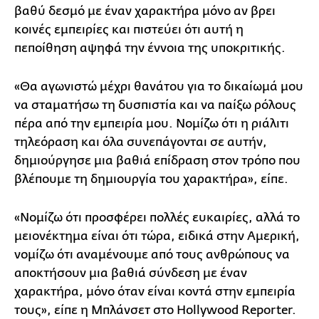
βαθύ δεσμό με έναν χαρακτήρα μόνο αν βρει
κοινές εμπειρίες και πιστεύει ότι αυτή η
πεποίθηση αψηφά την έννοια της υποκριτικής.
«Θα αγωνιστώ μέχρι θανάτου για το δικαίωμά μου
να σταματήσω τη δυσπιστία και να παίξω ρόλους
πέρα από την εμπειρία μου. Νομίζω ότι η ριάλιτι
τηλεόραση και όλα συνεπάγονται σε αυτήν,
δημιούργησε μια βαθιά επίδραση στον τρόπο που
βλέπουμε τη δημιουργία του χαρακτήρα», είπε.
«Νομίζω ότι προσφέρει πολλές ευκαιρίες, αλλά το
μειονέκτημα είναι ότι τώρα, ειδικά στην Αμερική,
νομίζω ότι αναμένουμε από τους ανθρώπους να
αποκτήσουν μια βαθιά σύνδεση με έναν
χαρακτήρα, μόνο όταν είναι κοντά στην εμπειρία
τους», είπε η Μπλάνσετ στο Hollywood Reporter.