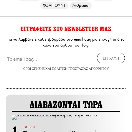
ΧΟΛΙΓΟΥΝΤ
Άνθρωποι
ΕΓΓΡΑΦΕΙΤΕ ΣΤΟ NEWSLETTER ΜΑΣ
Για να λαμβάνετε κάθε εβδομάδα στο email σας μια επιλογή από τα
καλύτερα άρθρα του lifo.gr
ΕΓΓΡΑΦΗ
ΟΡΟΙ ΧΡΗΣΗΣ
ΚΑΙ
ΠΟΛΙΤΙΚΗ ΠΡΟΣΤΑΣΙΑΣ ΑΠΟΡΡΗΤΟΥ
ΔΙΑΒΑΖΟΝΤΑΙ ΤΩΡΑ
DESIGN