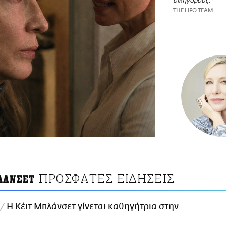
δικηγόρους.
THE LIFO TEAM
ΠΡΟΣΦΑΤΕΣ ΕΙΔΗΣΕΙΣ
ΛΑΝΣΕΤ
Η Κέιτ Μπλάνσετ γίνεται καθηγήτρια στην