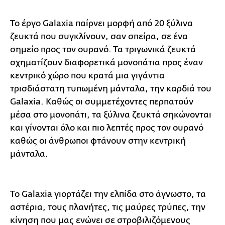
To έργο Galaxia παίρνει μορφή από 20 ξύλινα
ζευκτά που συγκλίνουν, σαν σπείρα, σε ένα
σημείο προς τον ουρανό. Τα τριγωνικά ζευκτά
σχηματίζουν διαφορετικά μονοπάτια προς έναν
κεντρικό χώρο που κρατά μια γιγάντια
τρισδιάστατη τυπωμένη μάνταλα, την καρδιά του
Galaxia. Καθώς οι συμμετέχοντες περπατούν
μέσα στο μονοπάτι, τα ξύλινα ζευκτά σηκώνονται
και γίνονται όλο και πιο λεπτές προς τον ουρανό
καθώς οι άνθρωποι φτάνουν στην κεντρική
μάνταλα.
Το Galaxia γιορτάζει την ελπίδα στο άγνωστο, τα
αστέρια, τους πλανήτες, τις μαύρες τρύπες, την
κίνηση που μας ενώνει σε στροβιλιζόμενους