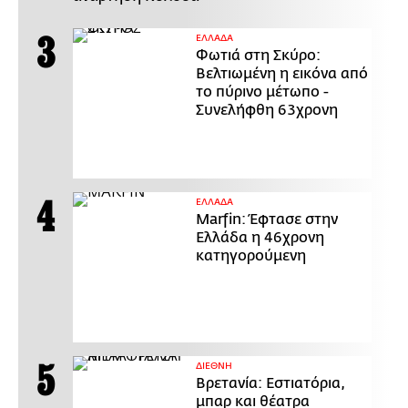
ΕΛΛΑΔΑ
Φωτιά στη Σκύρο:
Βελτιωμένη η εικόνα από
το πύρινο μέτωπο -
Συνελήφθη 63χρονη
ΕΛΛΑΔΑ
Marfin: Έφτασε στην
Ελλάδα η 46χρονη
κατηγορούμενη
ΔΙΕΘΝΗ
Βρετανία: Εστιατόρια,
μπαρ και θέατρα