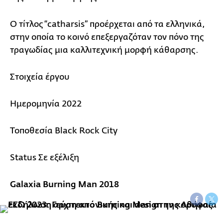
Ο τίτλος “catharsis” προέρχεται από τα ελληνικά,
στην οποία το κοινό επεξεργαζόταν τον πόνο της
τραγωδίας μια καλλιτεχνική μορφή κάθαρσης.
Στοιχεία έργου
Ημερομηνία 2022
Τοποθεσία Black Rock City
Status Σε εξέλιξη
Galaxia Burning Man 2018