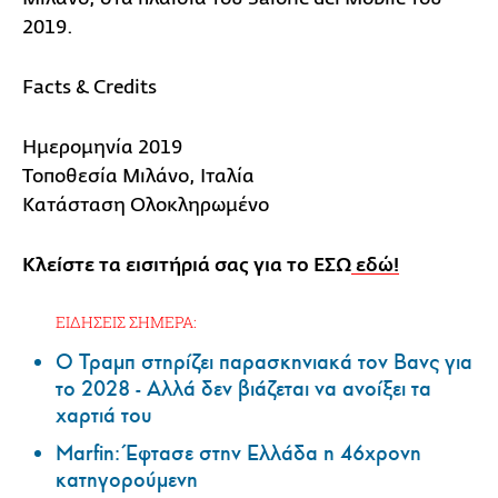
2019.
Facts & Credits
Ημερομηνία 2019
Τοποθεσία Μιλάνο, Ιταλία
Κατάσταση Ολοκληρωμένο
Κλείστε τα εισιτήριά σας για το ΕΣΩ
εδώ!
ΕΙΔΗΣΕΙΣ ΣΗΜΕΡΑ:
Ο Τραμπ στηρίζει παρασκηνιακά τον Βανς για
το 2028 - Αλλά δεν βιάζεται να ανοίξει τα
χαρτιά του
Marfin: Έφτασε στην Ελλάδα η 46χρονη
κατηγορούμενη