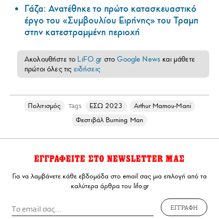
Γάζα: Ανατέθηκε το πρώτο κατασκευαστικό
έργο του «Συμβουλίου Ειρήνης» του Τραμπ
στην κατεστραμμένη περιοχή
Ακολουθήστε το
LiFO.gr
στο
Google News
και μάθετε
πρώτοι όλες τις
ειδήσεις
Πολιτισμός
ΕΣΩ 2023
Arthur Mamou-Mani
Tags
Φεστιβάλ Burning Man
ΕΓΓΡΑΦΕΙΤΕ ΣΤΟ NEWSLETTER ΜΑΣ
Για να λαμβάνετε κάθε εβδομάδα στο email σας μια επιλογή από τα
καλύτερα άρθρα του lifo.gr
ΕΓΓΡΑΦΗ