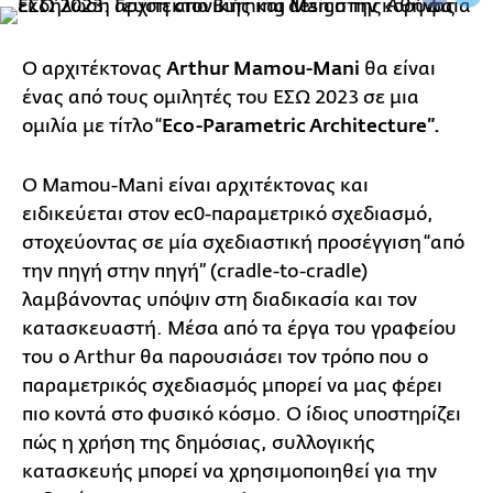
Ο αρχιτέκτονας
Arthur Mamou-Mani
θα είναι
ένας από τους ομιλητές του ΕΣΩ 2023 σε μια
ομιλία με τίτλο “
Eco-Parametric Architecture”.
O Μamou-Mani είναι αρχιτέκτονας και
ειδικεύεται στον ec0-παραμετρικό σχεδιασμό,
στοχεύοντας σε μία σχεδιαστική προσέγγιση “από
την πηγή στην πηγή” (cradle-to-cradle)
λαμβάνοντας υπόψιν στη διαδικασία και τον
κατασκευαστή. Μέσα από τα έργα του γραφείου
του ο Arthur θα παρουσιάσει τον τρόπο που ο
παραμετρικός σχεδιασμός μπορεί να μας φέρει
πιο κοντά στο φυσικό κόσμο. Ο ίδιος υποστηρίζει
πώς η χρήση της δημόσιας, συλλογικής
κατασκευής μπορεί να χρησιμοποιηθεί για την