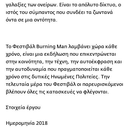
γαλαξίες των ονείρων. Eίναι το απόλυτο δίκτυο, ο
ιστός του σύμπαντος που συνδέει τα ζωντανά
όντα σε μια οντότητα.
Το Φεστιβάλ Burning Man λαμβάνει χώρα κάθε
χρόνο, είναι μια εκδήλωση που επικεντρώνεται
στην κοινότητα, την τέχνη, την αυτοέκφραση και
την αυτοδυναμία που πραγματοποιείται κάθε
χρόνο στις δυτικές Ηνωμένες Πολιτείες. Tην
τελευταία μέρα του Φεστιβάλ οι παρευρισκόμενοι
βλέπουν όλες τις κατασκευές να φλέγονται.
Στοιχεία έργου
Ημερομηνία 2018