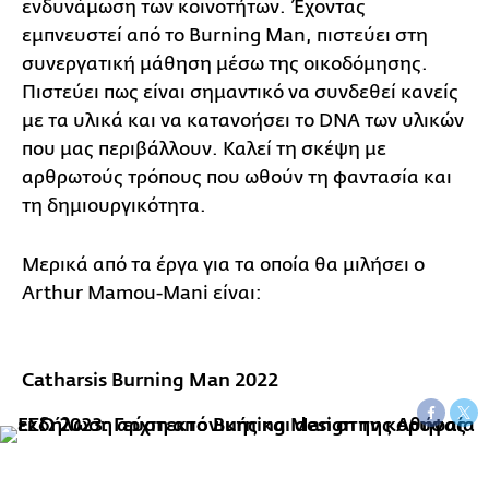
ενδυνάμωση των κοινοτήτων. Έχοντας
εμπνευστεί από το Burning Man, πιστεύει στη
συνεργατική μάθηση μέσω της οικοδόμησης.
Πιστεύει πως είναι σημαντικό να συνδεθεί κανείς
με τα υλικά και να κατανοήσει το DNA των υλικών
που μας περιβάλλουν. Καλεί τη σκέψη με
αρθρωτούς τρόπους που ωθούν τη φαντασία και
τη δημιουργικότητα.
Μερικά από τα έργα για τα οποία θα μιλήσει ο
Arthur Mamou-Mani είναι:
Catharsis Burning Man 2022