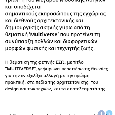
και υποδέχεται
σημαντικούς εκπροσώπους της εγχώριας
και διεθνούς αρχιτεκτονικής και
δημιουργικής σκηνής γύρω από τη
θεματική
‘Multiverse’
που προτείνει τη
συνύπαρξη πολλών και διαφορετικών
μορφών φυσικής και τεχνητής ζωής.
Η θεματική της φετινής ΕΣΩ, με τίτλο
“MULTIVERSE
”, γεφυρώνει περαιτέρω τις θεωρίες
για την εν εξελίξει αλλαγή με την πρώιμη
πρακτική, στα πεδία της αρχιτεκτονικής, του
design και των τεχνών, και τα αποτελέσματά της.