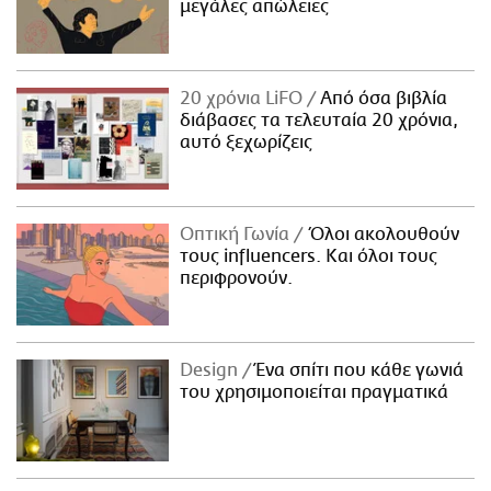
μεγάλες απώλειες
20 χρόνια LiFO
Από όσα βιβλία
διάβασες τα τελευταία 20 χρόνια,
αυτό ξεχωρίζεις
Οπτική Γωνία
Όλοι ακολουθούν
τους influencers. Και όλοι τους
περιφρονούν.
Design
Ένα σπίτι που κάθε γωνιά
του χρησιμοποιείται πραγματικά