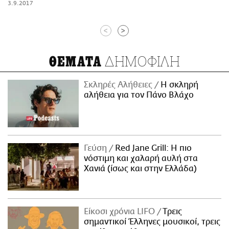
3.9.2017
<
>
ΔΗΜΟΦΙΛΗ
ΘΕΜΑΤΑ
Σκληρές Αλήθειες
H σκληρή
αλήθεια για τον Πάνο Βλάχο
Γεύση
Red Jane Grill: Η πιο
νόστιμη και χαλαρή αυλή στα
Χανιά (ίσως και στην Ελλάδα)
Είκοσι χρόνια LIFO
Tρεις
σημαντικοί Έλληνες μουσικοί, τρεις