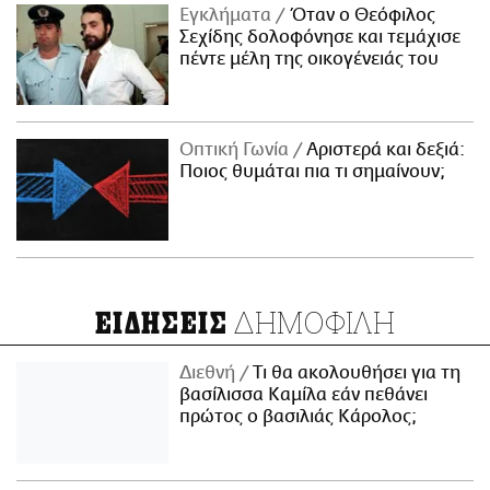
Εγκλήματα
Όταν ο Θεόφιλος
Σεχίδης δολοφόνησε και τεμάχισε
πέντε μέλη της οικογένειάς του
Οπτική Γωνία
Αριστερά και δεξιά:
Ποιος θυμάται πια τι σημαίνουν;
ΔΗΜΟΦΙΛΗ
ΕΙΔΗΣΕΙΣ
Διεθνή
Τι θα ακολουθήσει για τη
βασίλισσα Καμίλα εάν πεθάνει
πρώτος ο βασιλιάς Κάρολος;