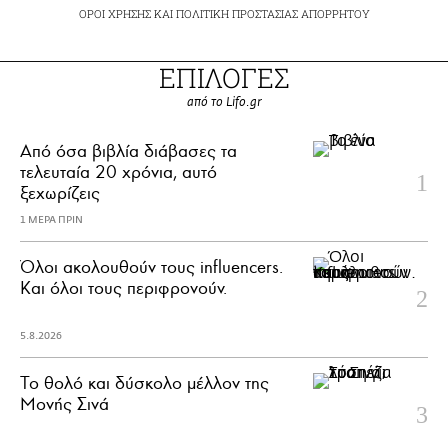
ΟΡΟΙ ΧΡΗΣΗΣ
ΚΑΙ
ΠΟΛΙΤΙΚΗ ΠΡΟΣΤΑΣΙΑΣ ΑΠΟΡΡΗΤΟΥ
ΕΠΙΛΟΓΕΣ
από το Lifo.gr
Από όσα βιβλία διάβασες τα
τελευταία 20 χρόνια, αυτό
ξεχωρίζεις
1 ΜΕΡΑ ΠΡΙΝ
Όλοι ακολουθούν τους influencers.
Και όλοι τους περιφρονούν.
5.8.2026
Το θολό και δύσκολο μέλλον της
Μονής Σινά