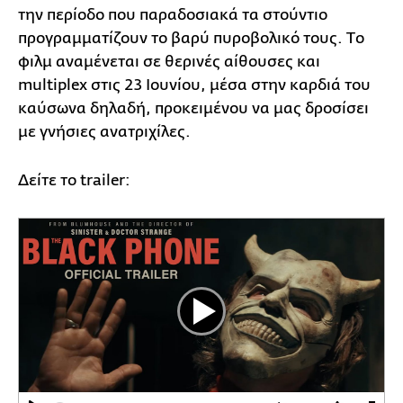
την περίοδο που παραδοσιακά τα στούντιο
προγραμματίζουν το βαρύ πυροβολικό τους. Tο
φιλμ αναμένεται σε θερινές αίθουσες και
multiplex στις 23 Ιουνίου, μέσα στην καρδιά του
καύσωνα δηλαδή, προκειμένου να μας δροσίσει
με γνήσιες ανατριχίλες.
Δείτε το trailer:
Play