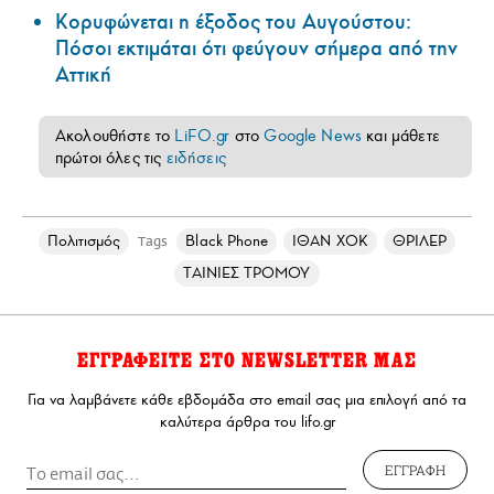
Κορυφώνεται η έξοδος του Αυγούστου:
Πόσοι εκτιμάται ότι φεύγουν σήμερα από την
Αττική
Ακολουθήστε το
LiFO.gr
στο
Google News
και μάθετε
πρώτοι όλες τις
ειδήσεις
Πολιτισμός
Black Phone
ΙΘΑΝ ΧΟΚ
ΘΡΙΛΕΡ
Tags
ΤΑΙΝΙΕΣ ΤΡΟΜΟΥ
ΕΓΓΡΑΦΕΙΤΕ ΣΤΟ NEWSLETTER ΜΑΣ
Για να λαμβάνετε κάθε εβδομάδα στο email σας μια επιλογή από τα
καλύτερα άρθρα του lifo.gr
ΕΓΓΡΑΦΗ