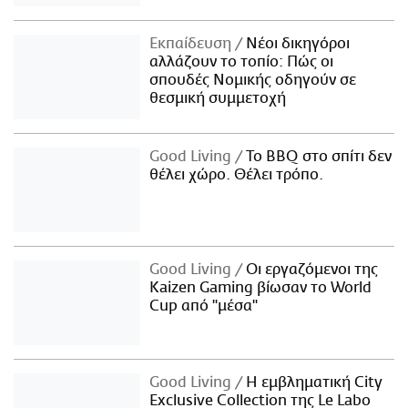
Εκπαίδευση
Νέοι δικηγόροι
αλλάζουν το τοπίο: Πώς οι
σπουδές Νομικής οδηγούν σε
θεσμική συμμετοχή
Good Living
Το BBQ στο σπίτι δεν
θέλει χώρο. Θέλει τρόπο.
Good Living
Οι εργαζόμενοι της
Kaizen Gaming βίωσαν το World
Cup από "μέσα"
Good Living
Η εμβληματική City
Exclusive Collection της Le Labo