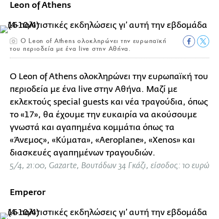
Leon of Athens
Ο Leon of Athens ολοκληρώνει την ευρωπαϊκή
του περιοδεία με ένα live στην Αθήνα.
Ο Leon of Athens ολοκληρώνει την ευρωπαϊκή του
περιοδεία με ένα live στην Αθήνα. Μαζί με
εκλεκτούς special guests και νέα τραγούδια, όπως
το «17», θα έχουμε την ευκαιρία να ακούσουμε
γνωστά και αγαπημένα κομμάτια όπως τα
«Άνεμος», «Κύματα», «Aeroplane», «Xenos» και
διασκευές αγαπημένων τραγουδιών.
5/4, 21:00, Gazarte, Βουτάδων 34 Γκάζι, είσοδος: 10 ευρώ
Emperor