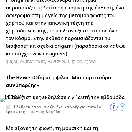
H origami artist Αλεξάνδρα Παπαηλία
παρουσιάζει τη δεύτερη ατομική της έκθεση, ένα
αφιέρωμα στη μαγεία της μεταμόρφωσης του
χαρτιού και στην ιαπωνική τέχνη της
χαρτοδιπλωτικής, που πλέον εξασκείται σε όλο
τον κόσμο. Στην έκθεση παρουσιάζονται 40
διαφορετικά σχέδια origami (παραδοσιακά καθώς
και σύγχρονων designers).
3-8/4, MatchPoint, Αινιανού 1, 17:00-23:00
The Raw - «Ωδή στη φιλία: Μια παρτιτούρα
συνύπαρξης»
Η έκθεση παρουσιάζει ένα καινούργιο σύνολο
έργων της Γεωργίας Καρύδη.
Με άξονες τη φωνή, τη μουσική και τη