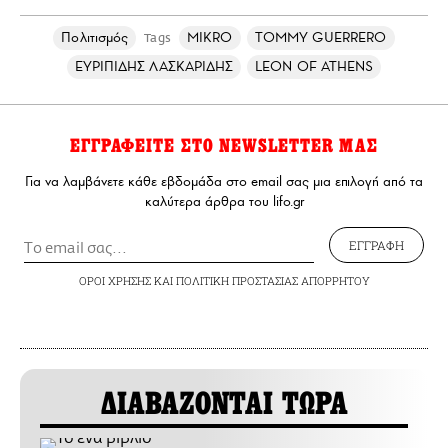
Πολιτισμός
MIKRO
TOMMY GUERRERO
Tags
ΕΥΡΙΠΙΔΗΣ ΛΑΣΚΑΡΙΔΗΣ
LEON OF ATHENS
ΕΓΓΡΑΦΕΙΤΕ ΣΤΟ NEWSLETTER ΜΑΣ
Για να λαμβάνετε κάθε εβδομάδα στο email σας μια επιλογή από τα
καλύτερα άρθρα του lifo.gr
ΕΓΓΡΑΦΗ
ΟΡΟΙ ΧΡΗΣΗΣ
ΚΑΙ
ΠΟΛΙΤΙΚΗ ΠΡΟΣΤΑΣΙΑΣ ΑΠΟΡΡΗΤΟΥ
ΔΙΑΒΑΖΟΝΤΑΙ ΤΩΡΑ