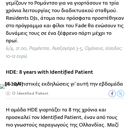
γεμίζουν το Ρομάντσο για να γιορτάσουν τα τρία
χρόνια λειτουργίας του διαδικτυακού σταθμού.
Residents DJs, άτομα που πρόσφατα προστέθηκαν
στο πρόγραμμα και φίλοι του Fade θα ενώσουν τις
δυνάμεις τους σε ένα ξέφρενο πάρτι μέχρι το
πρωί.
6/4, 21:00, Ρομάντσο, Αναξαγόρα 3-5, Ομόνοια, είσοδος:
10-12 ευρώ
HDE: 8 years with Identified Patient
Ο Identified Patient.
Η ομάδα HDE γιορτάζει τα 8 της χρόνια και
προσκαλεί τον Identified Patient, έναν από τους
πιο γνωστούς παραγωγούς της Ολλανδίας. Μαζί