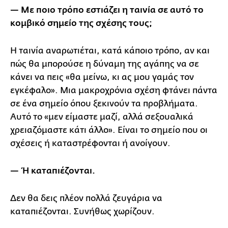
— Με ποιο τρόπο εστιάζει η ταινία σε αυτό το
κομβικό σημείο της σχέσης τους;
Η ταινία αναρωτιέται, κατά κάποιο τρόπο, αν και
πώς θα μπορούσε η δύναμη της αγάπης να σε
κάνει να πεις «θα μείνω, κι ας μου γαμάς τον
εγκέφαλο». Μια μακροχρόνια σχέση φτάνει πάντα
σε ένα σημείο όπου ξεκινούν τα προβλήματα.
Αυτό το «μεν είμαστε μαζί, αλλά σεξουαλικά
χρειαζόμαστε κάτι άλλο». Είναι το σημείο που οι
σχέσεις ή καταστρέφονται ή ανοίγουν.
— Ή καταπιέζονται.
Δεν θα δεις πλέον πολλά ζευγάρια να
καταπιέζονται. Συνήθως χωρίζουν.