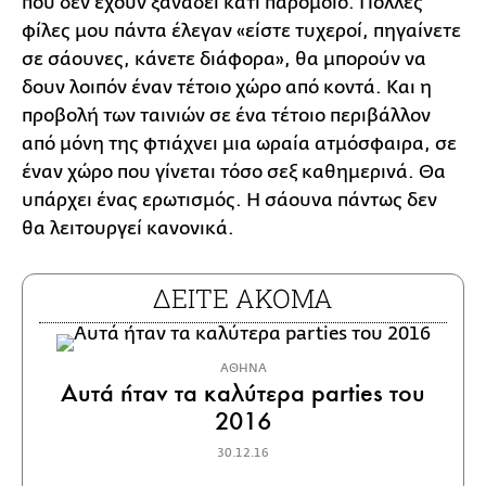
που δεν έχουν ξαναδεί κάτι παρόμοιο. Πολλές
φίλες μου πάντα έλεγαν «είστε τυχεροί, πηγαίνετε
σε σάουνες, κάνετε διάφορα», θα μπορούν να
δουν λοιπόν έναν τέτοιο χώρο από κοντά. Και η
προβολή των ταινιών σε ένα τέτοιο περιβάλλον
από μόνη της φτιάχνει μια ωραία ατμόσφαιρα, σε
έναν χώρο που γίνεται τόσο σεξ καθημερινά. Θα
υπάρχει ένας ερωτισμός. Η σάουνα πάντως δεν
θα λειτουργεί κανονικά.
ΔΕΙΤΕ ΑΚΟΜΑ
ΑΘΗΝΑ
Αυτά ήταν τα καλύτερα parties του
2016
30.12.16