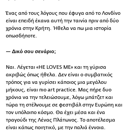
Ένας από τους λόγους που έφυγα από το Λονδίνο
είναι επειδή έκανα αυτή την ταινία πριν από δύο
χρόνια στην Κρήτη. Ήθελα να πω μια ιστορία
οπωσδήποτε.
— Δικό σου σενάριο;
Ναι. Λέγεται «HE LOVES ME» και τη γύρισα
ακριβώς όπως ήθελα. Δεν είναι ο συμβατικός
τρόπος για να γυρίσει κάποιος μια μεγάλου
μήκους, είναι πιο art practice. Μας πήρε δυο
χρόνια να την τελειώσουμε, λόγω μπάτζετ και
τώρα τη στέλνουμε σε φεστιβάλ στην Ευρώπη και
τον υπόλοιπο κόσμο. Θα έχει μέσα και ένα
τραγούδι της Λένας Πλάτωνος. Το αποτέλεσμα
είναι κάπως ποιητικό, με την παλιά έννοια.