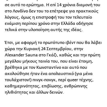
σε αυτό το ερώτημα. Η επί 14 χρόνια διαμονή του
στο Λονδίνο δεν του το επέτρεψε για πρακτικούς
λόγους, όμως η επιστροφή του τον τελευταίο
ενάμιση περίπου χρόνο στην Ελλάδα οδήγησε
τελικά στην υλοποίηση αυτής της ιδέας.
Έτσι, με αφορμή το πρωτότυπο ιβέντ που θα λάβει
χώρα την Κυριακή 24 Σεπτεμβρίου, στην
Alexander Sauna στο Γκάζι, καθώς και την πρώτη
μεγάλου μήκους ταινία του, που είναι έτοιμη,
βρέθηκα με τον Κωνσταντίνο και αυτό που
ακολούθησε ήταν ένα απολαυστικό (για μένα
τουλάχιστον!) πινγκ-πονγκ, περί queer τέχνης,
καθημερινότητας, επιβίωσης, ανθρώπινης
ηλιθιότητας και άλλων δεινών.