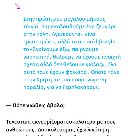
Στην πρώτη μου μεγάλου μήκους
ταινία, παρακολουθούμε ένα ζευγάρι
στην πόλη. Αγαπιούνται, είναι
ερωτευμένοι, αλλά το αστικό lifestyle,
το «βγαίνουμε έξω, παίρνουμε
ναρκωτικά, θέλουμε να έχουμε ανοιχτή
σχέση αλλά δεν θέλουμε κιόλας», όλα
αυτά τους έχουν φρικάρει. Οπότε πάνε
στην Κρήτη, σε μια απομονωμένη
παραλία, για να ξεμπλοκάρουν.
— Πότε νιώθεις άβολα;
Τελευταία εκνευρίζομαι ευκολότερα με τους
ανθρώπους. Δυσκολεύομαι, έχω λιγότερη