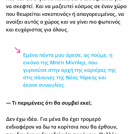
να σκεφτεί. Και να μαζευτεί κόσμος σε έναν χώρο
που θεωρείται «σκοτεινός» ή απαγορευμένος, να
ανοίξει αυτός ο χώρος και να γίνει πιο φωτεινός
και ευχάριστος για όλους.
Εμένα πάντα μου άρεσε, ας πούμε, η
εικόνα της Μπέτι Μίντλερ, που
γυρνούσε στην αρχή της καριέρας της
στις σάουνες της Νέας Υόρκης και
έκανε συναυλίες.
— Τι περιμένεις ότι θα συμβεί εκεί;
Δεν έχω ιδέα. Για μένα θα έχει τρομερό
ενδιαφέρον να δω τα κορίτσια που θα έρθουν,