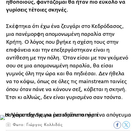
ηθοποιούς, φαντάζομαι θα ήταν πιο εύκολο να
γυρίσεις τέτοιες σκηνές.
Σκέφτηκα ότι έχω ένα ζευγάρι στο Κεδρόδασος,
μια πανέμορφη απομονωμένη παραλία στην
Κρήτη. Ο λόγος που βγήκε η σχέση τους στην
επιφάνεια και την επεξεργάστηκαν είναι η
αντίθεση με την πόλη. Όταν είσαι με τον γκόμενό
σου σε μια απομονωμένη παραλία, θα είσαι
γυμνός όλη την ώρα και θα πηδιέσαι. Δεν ήθελα
να το κόψω, όπως σε όλες τις mainstream ταινίες
όπου όταν πάνε να κάνουν σεξ, κόβεται η σκηνή.
Έτσι κι αλλιώς, δεν είναι γυρισμένο σαν τσόντα.
Φωτο: Γιώργος Κολλιδάς