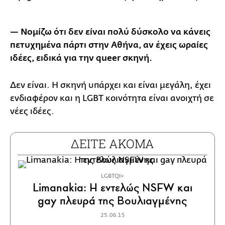
— Νομίζω ότι δεν είναι πολύ δύσκολο να κάνεις
πετυχημένα πάρτι στην Αθήνα, αν έχεις ωραίες
ιδέες, ειδικά για την queer
σκηνή.
Δεν είναι. Η σκηνή υπάρχει και είναι μεγάλη, έχει
ενδιαφέρον και η LGBT κοινότητα είναι ανοιχτή σε
νέες ιδέες.
ΔΕΙΤΕ ΑΚΟΜΑ
LGBTQI+
Limanakia: H εντελώς NSFW και
gay πλευρά της Βουλιαγμένης
25.06.15