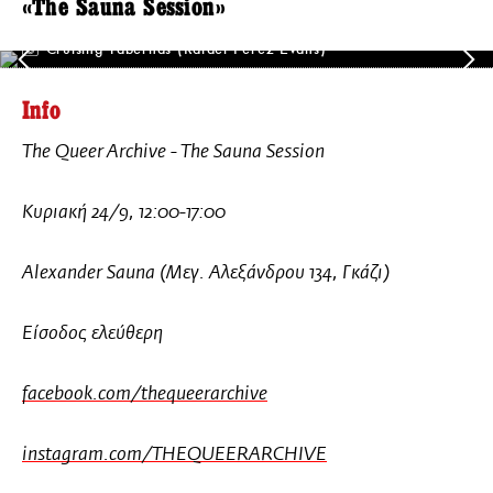
«The Sauna Session»
Cruising Tabernas (Rafael Perez Evans)
Info
The Queer Archive - The Sauna Session
Κυριακή 24/9, 12:00-17:00
Alexander Sauna (Μεγ. Αλεξάνδρου 134, Γκάζι)
Είσοδος ελεύθερη
facebook.com/thequeerarchive
instagram.com/THEQUEERARCHIVE