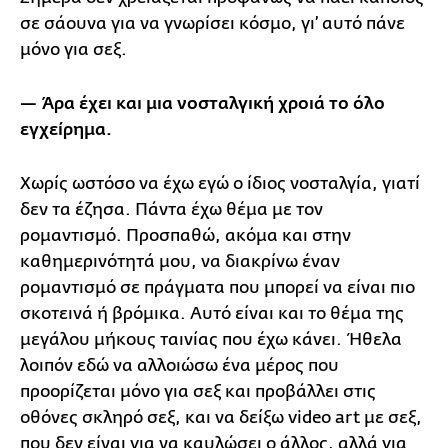
σε σάουνα για να γνωρίσει κόσμο, γι’ αυτό πάνε
μόνο για σεξ.
— Άρα έχει και μια νοσταλγική χροιά το όλο
εγχείρημα.
Χωρίς ωστόσο να έχω εγώ ο ίδιος νοσταλγία, γιατί
δεν τα έζησα. Πάντα έχω θέμα με τον
ρομαντισμό. Προσπαθώ, ακόμα και στην
καθημερινότητά μου, να διακρίνω έναν
ρομαντισμό σε πράγματα που μπορεί να είναι πιο
σκοτεινά ή βρόμικα. Αυτό είναι και το θέμα της
μεγάλου μήκους ταινίας που έχω κάνει. Ήθελα
λοιπόν εδώ να αλλοιώσω ένα μέρος που
προορίζεται μόνο για σεξ και προβάλλει στις
οθόνες σκληρό σεξ, και να δείξω video art με σεξ,
που δεν είναι για να καυλώσει ο άλλος, αλλά για