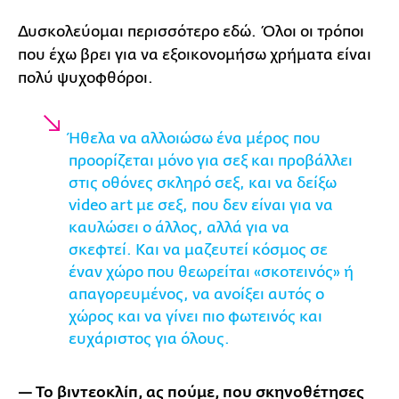
Δυσκολεύομαι περισσότερο εδώ. Όλοι οι τρόποι
που έχω βρει για να εξοικονομήσω χρήματα είναι
πολύ ψυχοφθόροι.
Ήθελα να αλλοιώσω ένα μέρος που
προορίζεται μόνο για σεξ και προβάλλει
στις οθόνες σκληρό σεξ, και να δείξω
video art με σεξ, που δεν είναι για να
καυλώσει ο άλλος, αλλά για να
σκεφτεί. Και να μαζευτεί κόσμος σε
έναν χώρο που θεωρείται «σκοτεινός» ή
απαγορευμένος, να ανοίξει αυτός ο
χώρος και να γίνει πιο φωτεινός και
ευχάριστος για όλους.
— Το βιντεοκλίπ, ας πούμε, που σκηνοθέτησες