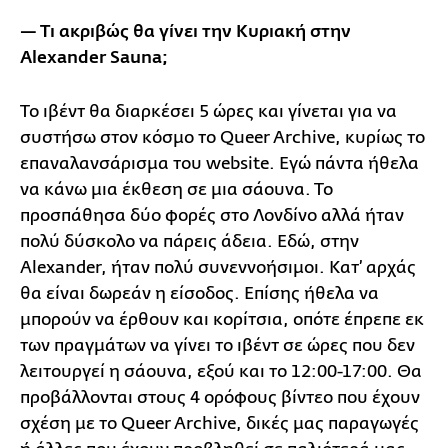
— Τι ακριβώς θα γίνει την Κυριακή στην
Alexander
Sauna
;
Το ιβέντ θα διαρκέσει 5 ώρες και γίνεται για να
συστήσω στον κόσμο το Queer Archive, κυρίως το
επαναλανσάρισμα του website. Εγώ πάντα ήθελα
να κάνω μια έκθεση σε μια σάουνα. Το
προσπάθησα δύο φορές στο Λονδίνο αλλά ήταν
πολύ δύσκολο να πάρεις άδεια. Εδώ, στην
Alexander, ήταν πολύ συνεννοήσιμοι. Κατ’ αρχάς
θα είναι δωρεάν η είσοδος. Επίσης ήθελα να
μπορούν να έρθουν και κορίτσια, οπότε έπρεπε εκ
των πραγμάτων να γίνει το ιβέντ σε ώρες που δεν
λειτουργεί η σάουνα, εξού και το 12:00-17:00. Θα
προβάλλονται στους 4 ορόφους βίντεο που έχουν
σχέση με το Queer Archive, δικές μας παραγωγές