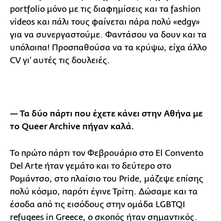
portfolio μόνο με τις διαφημίσεις και τα fashion
videos και πάλι τους φαίνεται πάρα πολύ «edgy»
για να συνεργαστούμε. Φαντάσου να δουν και τα
υπόλοιπα! Προσπαθούσα να τα κρύψω, είχα άλλο
CV γι’ αυτές τις δουλειές.
— Τα δύο πάρτι που έχετε κάνει στην Αθήνα με
το Queer Archive πήγαν καλά.
Το πρώτο πάρτι τον Φεβρουάριο στο El Convento
Del Arte ήταν γεμάτο και το δεύτερο στο
Ρομάντσο, στο πλαίσιο του Pride, μάζεψε επίσης
πολύ κόσμο, παρότι έγινε Τρίτη. Δώσαμε και τα
έσοδα από τις εισόδους στην ομάδα LGBTQI
refugees in Greece, ο σκοπός ήταν σημαντικός.