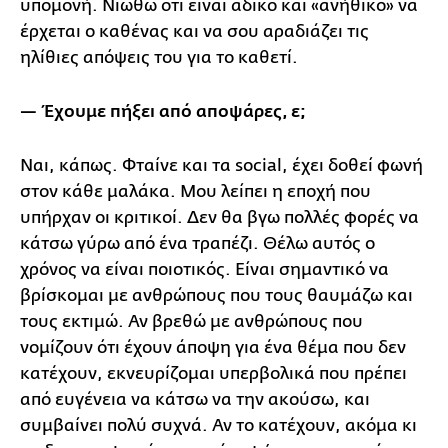
υπομονή. Νιώθω ότι είναι άδικο και «ανήθικο» να
έρχεται ο καθένας και να σου αραδιάζει τις
ηλίθιες απόψεις του για το καθετί.
— Έχουμε πήξει από αποψάρες, ε;
Ναι, κάπως. Φταίνε και τα social, έχει δοθεί φωνή
στον κάθε μαλάκα. Μου λείπει η εποχή που
υπήρχαν οι κριτικοί. Δεν θα βγω πολλές φορές να
κάτσω γύρω από ένα τραπέζι. Θέλω αυτός ο
χρόνος να είναι ποιοτικός. Είναι σημαντικό να
βρίσκομαι με ανθρώπους που τους θαυμάζω και
τους εκτιμώ. Αν βρεθώ με ανθρώπους που
νομίζουν ότι έχουν άποψη για ένα θέμα που δεν
κατέχουν, εκνευρίζομαι υπερβολικά που πρέπει
από ευγένεια να κάτσω να την ακούσω, και
συμβαίνει πολύ συχνά. Αν το κατέχουν, ακόμα κι