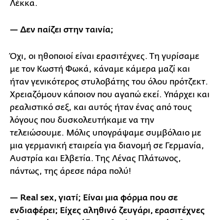
Λέκκα.
— Δεν παίζει στην ταινία;
Όχι, οι ηθοποιοί είναι ερασιτέχνες. Τη γυρίσαμε
με τον Κωστή Φωκά, κάναμε κάμερα μαζί και
ήταν γενικότερος στυλοβάτης του όλου πρότζεκτ.
Χρειαζόμουν κάποιον που αγαπώ εκεί. Υπάρχει και
ρεαλιστικό σεξ, και αυτός ήταν ένας από τους
λόγους που δυσκολευτήκαμε να την
τελειώσουμε. Μόλις υπογράψαμε συμβόλαιο με
μια γερμανική εταιρεία για διανομή σε Γερμανία,
Αυστρία και Ελβετία. Της Λένας Πλάτωνος,
πάντως, της άρεσε πάρα πολύ!
— Real
sex
, γιατί; Είναι μια φόρμα που σε
ενδιαφέρει; Είχες αληθινό ζευγάρι, ερασιτέχνες