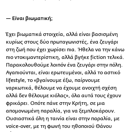
— Είναι βιωματική;
Έχει βιωματικά στοιχεία, αλλά είναι βασισμένη
κυρίως στους δύο πρωταγωνιστές, ένα ζευγάρι
στη ζωή που έχει χωρίσει πια. Ήθελα να την κάνω
πιο ντοκιμαντερίστικη, αλλά βγήκε fiction τελικά.
Παρακολουθούμε λοιπόν ένα ζευγάρι στην πόλη.
Αγαπιούνται, είναι ερωτευμένοι, αλλά το αστικό
lifestyle, το «βγαίνουμε έξω, παίρνουμε
ναρκωτικά, θέλουμε να έχουμε ανοιχτή σχέση
αλλά δεν θέλουμε κιόλας», όλα αυτά τους έχουν
φρικάρει. Οπότε πάνε στην Κρήτη, σε μια
απομονωμένη παραλία, για να ξεμπλοκάρουν.
Ουσιαστικά όλη η ταινία είναι στην παραλία, με
voice-over, με τη φωνή του ηθοποιού Θάνου