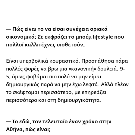
— Πώς είναι το να είσαι συνέχεια οριακά
οικονομικά; Σε εκφράζει το μποέμ lifestyle που
πολλοί καλλιτέχνες υιοθετούν;
Είναι υπερβολικά κουραστικό. Προσπάθησα πάρα
πολλές φορές να βρω μια «κανονική» δουλειά, 9-
5, όμως φοβάμαι πιο πολύ να μην είμαι
δημιουργικός παρά να μην έχω λεφτά. Αλλά πλέον
το σκέφτομαι περισσότερο, με επηρεάζει
περισσότερο και στη δημιουργικότητα.
— Το εδώ, τον τελευταίο έναν χρόνο στην
Αθήνα, πώς είναι;