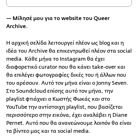
— Μίλησέ μου για το website
του Queer
Archive
.
Η αρχική σελίδα λειτουργεί πλέον ως blog και η
ιδέα του Archive θα επικεντρωθεί πλέον στα social
media. Κάθε μήνα το Instagram θα έχει
διαφορετικό curator που θα κάνει take-over και
θα επιλέγει φωτογραφίες δικές του ή άλλων που
του αρέσουν. Αυτό τον μήνα είναι ο Jonny Seven.
Στο Soundcloud επίσης αυτό τον μήνα, την
playlist φτιάχνει ο Κωστής Φωκάς και στο
YouTube την αντίστοιχη playlist, που βασίζεται
περισσότερο στην εικόνα, έχει αναλάβει η Diane
Pernet. Αυτό που θα ανανεώνουμε λοιπόν θα είναι
τα βίντεο μας και τα social media.