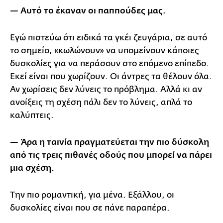
— Αυτό το έκαναν οι παππούδες μας.
Εγώ πιστεύω ότι ειδικά τα γκέι ζευγάρια, σε αυτό
το σημείο, «κωλώνουν» να υπομείνουν κάποιες
δυσκολίες για να περάσουν στο επόμενο επίπεδο.
Εκεί είναι που χωρίζουν. Οι άντρες τα θέλουν όλα.
Αν χωρίσεις δεν λύνεις το πρόβλημα. Αλλά κι αν
ανοίξεις τη σχέση πάλι δεν το λύνεις, απλά το
καλύπτεις.
— Άρα η ταινία πραγματεύεται την πιο δύσκολη
από τις τρεις πιθανές οδούς που μπορεί να πάρει
μια σχέση.
Την πιο ρομαντική, για μένα. Εξάλλου, οι
δυσκολίες είναι που σε πάνε παραπέρα.