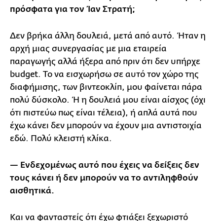
πρόσφατα για τον Ίαν Στρατή;
Δεν βρήκα άλλη δουλειά, μετά από αυτό. Ήταν η
αρχή μιας συνεργασίας με μια εταιρεία
παραγωγής αλλά ήξερα από πριν ότι δεν υπήρχε
budget. Το να εισχωρήσω σε αυτό τον χώρο της
διαφήμισης, των βιντεοκλίπ, μου φαίνεται πάρα
πολύ δύσκολο. Ή η δουλειά μου είναι αίσχος (όχι
ότι πιστεύω πως είναι τέλεια), ή απλά αυτά που
έχω κάνει δεν μπορούν να έχουν μια αντιστοιχία
εδώ. Πολύ κλειστή κλίκα.
— Ενδεχομένως αυτό που έχεις να δείξεις δεν
τους κάνει ή δεν μπορούν να το αντιληφθούν
αισθητικά.
Και να φανταστείς ότι έχω φτιάξει ξεχωριστό