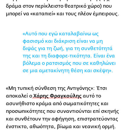
δράμα στον περίκλειστο θεατρικό χώρο) που
μπορεί να «καταπιεί» και τους πλέον έμπειρους.
«Αυτό που εγώ καταλαβαίνω ως
φασισμό και διάκριση είναι να μη
διψάς για τη ζωή, για τη συνθετότητά
της και τη διαφορε-τικότητα. Είναι ένα
βόλεμα ο ρατσισμός που σε καθηλώνει
σε μια αμετακίνητη θέση και σκέψη».
«Μη τυπική σύνθεση της Αντιγόνης»: Έτσι
αποκαλεί ο
Χάρης Φραγκούλης
αυτό το
ασυνήθιστο κράμα από σωματικότητες και
προσωπικότητες που συναντιούνται επί σκηνής
και συνθέτουν την αφήγηση, επιστρατεύοντας
ένστικτο, αθωότητα, βίωμα και νεανική ορμή.