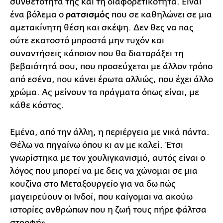
συνθετότητά της και τη διαφορετικότητα. Είναι
ένα βόλεμα ο
ρατσισμός
που σε καθηλώνει σε μια
αμετακίνητη θέση και σκέψη. Δεν θες να πας
ούτε εκατοστό μπροστά μην τυχόν και
συναντήσεις κάποιον που θα διαταράξει τη
βεβαιότητά σου, που προσεύχεται με άλλον τρόπο
από εσένα, που κάνει έρωτα αλλιώς, που έχει άλλο
χρώμα. Ας μείνουν τα πράγματα όπως είναι, με
κάθε κόστος.
Εμένα, από την άλλη, η περιέργεια με νικά πάντα.
Θέλω να πηγαίνω όπου κι αν με καλεί. Έτσι
γνωρίστηκα με τον χουλιγκανισμό, αυτός είναι ο
λόγος που μπορεί να με δεις να χώνομαι σε μια
κουζίνα στο Μεταξουργείο για να δω πώς
μαγειρεύουν οι Ινδοί, που καίγομαι να ακούω
ιστορίες ανθρώπων που η ζωή τους πήρε φάλτσα
στροφή».