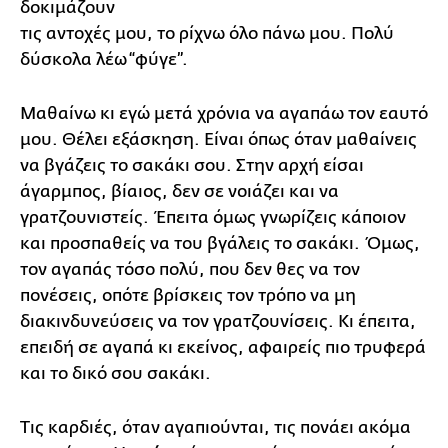
δοκιμάζουν
τις αντοχές μου, το ρίχνω όλο πάνω μου. Πολύ
δύσκολα λέω “φύγε”.
Μαθαίνω κι εγώ μετά χρόνια να αγαπάω τον εαυτό
μου. Θέλει εξάσκηση. Είναι όπως όταν μαθαίνεις
να βγάζεις το σακάκι σου. Στην αρχή είσαι
άγαρμπος, βίαιος, δεν σε νοιάζει και να
γρατζουνιστείς. Έπειτα όμως γνωρίζεις κάποιον
και προσπαθείς να του βγάλεις το σακάκι. Όμως,
τον αγαπάς τόσο πολύ, που δεν θες να τον
πονέσεις, οπότε βρίσκεις τον τρόπο να μη
διακινδυνεύσεις να τον γρατζουνίσεις. Κι έπειτα,
επειδή σε αγαπά κι εκείνος, αφαιρείς πιο τρυφερά
και το δικό σου σακάκι.
Τις καρδιές, όταν αγαπιούνται, τις πονάει ακόμα