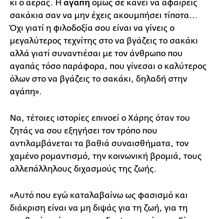
κι ο αέρας. Η
αγάπη
όμως σε κάνει να αφαιρείς
σακάκια σαν να μην έχεις ακουμπήσει τίποτα...
Όχι γιατί η φιλοδοξία σου είναι να γίνεις ο
μεγαλύτερος τεχνίτης στο να βγάζεις το σακάκι
αλλά γιατί συναντιέσαι με τον άνθρωπο που
αγαπάς τόσο παράφορα, που γίνεσαι ο καλύτερος
όλων στο να βγάζεις το σακάκι, δηλαδή στην
αγάπη».
Να, τέτοιες ιστορίες επινοεί ο Χάρης όταν του
ζητάς να σου εξηγήσει τον τρόπο που
αντιλαμβάνεται τα βαθιά συναισθήματα, τον
χαμένο ρομαντισμό, την κοινωνική βρομιά, τους
αλλεπάλληλους διχασμούς της ζωής.
«Αυτό που εγώ καταλαβαίνω ως φασισμό και
διάκριση είναι να μη διψάς για τη ζωή, για τη