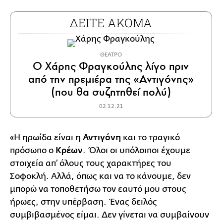
ΔΕΙΤΕ ΑΚΟΜΑ
ΘΕΑΤΡΟ
Ο Χάρης Φραγκούλης λίγο πριν
από την πρεμιέρα της «Αντιγόνης»
(που θα συζητηθεί πολύ)
02.12.21
«Η ηρωίδα είναι η
Αντιγόνη
και το τραγικό
πρόσωπο ο
Κρέων
. Όλοι οι υπόλοιποι έχουμε
στοιχεία απ’ όλους τους χαρακτήρες του
Σοφοκλή. Αλλά, όπως και να το κάνουμε, δεν
μπορώ να τοποθετήσω τον εαυτό μου στους
ήρωες, στην υπέρβαση. Ένας δειλός
συμβιβασμένος είμαι. Δεν γίνεται να συμβαίνουν