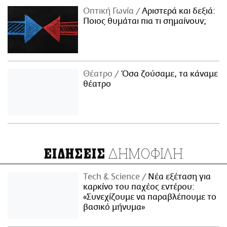
Οπτική Γωνία
Αριστερά και δεξιά:
Ποιος θυμάται πια τι σημαίνουν;
Θέατρο
Όσα ζούσαμε, τα κάναμε
θέατρο
ΔΗΜΟΦΙΛΗ
ΕΙΔΗΣΕΙΣ
Τech & Science
Νέα εξέταση για
καρκίνο του παχέος εντέρου:
«Συνεχίζουμε να παραβλέπουμε το
βασικό μήνυμα»