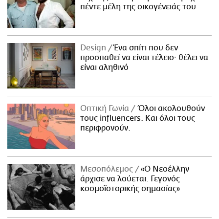
πέντε μέλη της οικογένειάς του
Design
Ένα σπίτι που δεν
προσπαθεί να είναι τέλειο· θέλει να
είναι αληθινό
Οπτική Γωνία
Όλοι ακολουθούν
τους influencers. Και όλοι τους
περιφρονούν.
Μεσοπόλεμος
«Ο Νεοέλλην
άρχισε να λούεται. Γεγονός
κοσμοϊστορικής σημασίας»