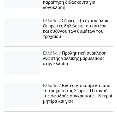
παραίτηση διδάσκοντα για
λογοκλοπή
Ελλάδα
Σέρρες: «Τα έχασα όλα» -
Οι πρώτες δηλώσεις του πατέρα
και συζύγου των θυμάτων του
τροχαίου
Ελλάδα
Προληπτική ανάκληση
γνωστής γαλλικής μαρμελάδας
στην Ελλάδα
Ελλάδα
Βίντεο ντοκουμέντο από
το τροχαίο στις Σέρρες: Η στιγμή
της σφοδρής σύγκρουσης - Νεκροί
μητέρα και γιος