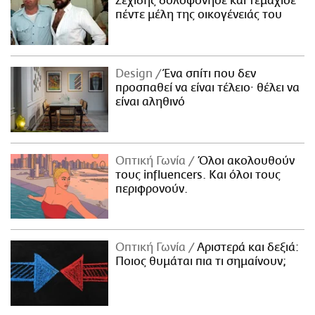
Σεχίδης δολοφόνησε και τεμάχισε
πέντε μέλη της οικογένειάς του
Design
Ένα σπίτι που δεν
προσπαθεί να είναι τέλειο· θέλει να
είναι αληθινό
Οπτική Γωνία
Όλοι ακολουθούν
τους influencers. Και όλοι τους
περιφρονούν.
Οπτική Γωνία
Αριστερά και δεξιά:
Ποιος θυμάται πια τι σημαίνουν;