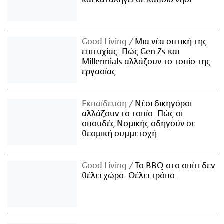
και καταλήγει σε κάποιο νησί
Good Living
Μια νέα οπτική της
επιτυχίας: Πώς Gen Zs και
Millennials αλλάζουν το τοπίο της
εργασίας
Εκπαίδευση
Νέοι δικηγόροι
αλλάζουν το τοπίο: Πώς οι
σπουδές Νομικής οδηγούν σε
θεσμική συμμετοχή
Good Living
Το BBQ στο σπίτι δεν
θέλει χώρο. Θέλει τρόπο.