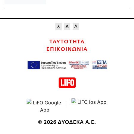
ΤΑΥΤΟΤΗΤΑ
ΕΠΙΚΟΙΝΩΝΙΑ
© 2026 ΔΥΟΔΕΚΑ Α.Ε.