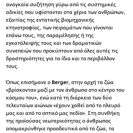
αναγκαία συζήτηση γύρω από τις συστημικές
αδικίες που υφίστανται στα χέρια των ανθρώπων,
εξαιτίας της εντατικής βιομηχανικής
κτηνοτροφίας, των πειραμάτων που γίνονται
επάνω τους, της παραμέλησης ή της
εγκατάλειψής τους και των δραματικών
συνεπειών που προκύπτουν από όλες αυτές τις
δραστηριότητες για τα ίδια και το περιβάλλον
τους.
Όπως επισήμανε ο
Berger
, στην αρχή τα ζώα
«βρίσκονταν μαζί με τον άνθρωπο στο κέντρο του
κόσμου του», ενώ κατά τη διάρκεια των δύο
τελευταίων αιώνων «έχουν χαθεί από το πλευρό
μας και από το οπτικό μας πεδίο». Στη συνθήκη
της προϊούσας νεωτερικότητας ο άνθρωπος
απομακρύνθηκε προοδευτικά από τα ζώα, τα