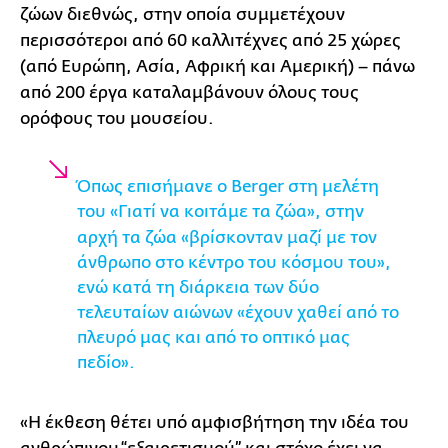
ζώων διεθνώς, στην οποία συμμετέχουν
περισσότεροι από 60 καλλιτέχνες από 25 χώρες
(από Ευρώπη, Ασία, Αφρική και Αμερική) – πάνω
από 200 έργα καταλαμβάνουν όλους τους
ορόφους του μουσείου.
Όπως επισήμανε ο Berger στη μελέτη
του
«Γιατί να κοιτάμε τα ζώα», στην
αρχή τα ζώα «βρίσκονταν μαζί με τον
άνθρωπο στο κέντρο του κόσμου του»,
ενώ κατά τη διάρκεια των δύο
τελευταίων αιώνων «έχουν χαθεί από το
πλευρό μας και από το οπτικό μας
πεδίο».
«Η έκθεση θέτει υπό αμφισβήτηση την ιδέα του