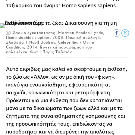
ταξινομικό του όνομα: Homo sapiens sapiens.
Άποψη εγκατάστασης: Maarten Vanden Eynde,
Homo stupidus stupidus, 2008. Ιδιωτική συλλογή,
Σλοβενία | Nabil Boutros, Celebrities / Ovine
Condition, 2014. Ευγενική παραχώρηση του
καλλιτέχνη. Φωτ.: Πάρις Ταβιτιάν
Αυτό ακριβώς μας καλεί να σκεφτούμε η έκθεση,
το ζώο ως «Άλλο», ως ον με δική του «φωνή»,
ικανό για ενσυναίσθηση, εφευρετικότητα,
παιχνίδι, κοινωνικότητα και μεταμόρφωση.
Πρόκειται για μια έκθεση που δεν καταπιάνεται
μόνο με τα δικαιώματα των ζώων αλλά και με τα
ζητήματα της συναισθηματικής νοημοσύνης και
της προσωπικότητάς τους, επιδιώκοντας να
πυροδοτήσει και να διευρύνει την απολύτως