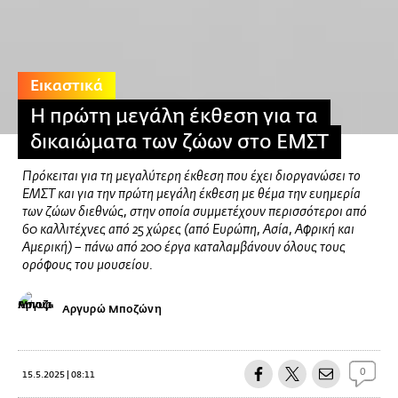
Εικαστικά
Η πρώτη μεγάλη έκθεση για τα
δικαιώματα των ζώων στο ΕΜΣΤ
Πρόκειται για τη μεγαλύτερη έκθεση που έχει διοργανώσει το
ΕΜΣΤ και για την πρώτη μεγάλη έκθεση με θέμα την ευημερία
των ζώων διεθνώς, στην οποία συμμετέχουν περισσότεροι από
60 καλλιτέχνες από 25 χώρες (από Ευρώπη, Ασία, Αφρική και
Αμερική) – πάνω από 200 έργα καταλαμβάνουν όλους τους
ορόφους του μουσείου.
Αργυρώ Μποζώνη
0
15.5.2025 | 08:11