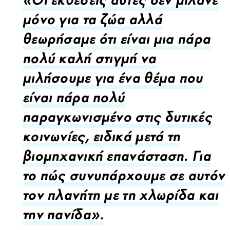
«Οι εκθέσεις αυτές δεν μιλάνε
μόνο για τα ζώα αλλά
θεωρήσαμε ότι είναι μια πάρα
πολύ καλή στιγμή να
μιλήσουμε για ένα θέμα που
είναι πάρα πολύ
παραγκωνισμένο στις δυτικές
κοινωνίες, ειδικά μετά τη
βιομηχανική επανάσταση. Για
το πώς συνυπάρχουμε σε αυτόν
τον πλανήτη με τη χλωρίδα και
την πανίδα».