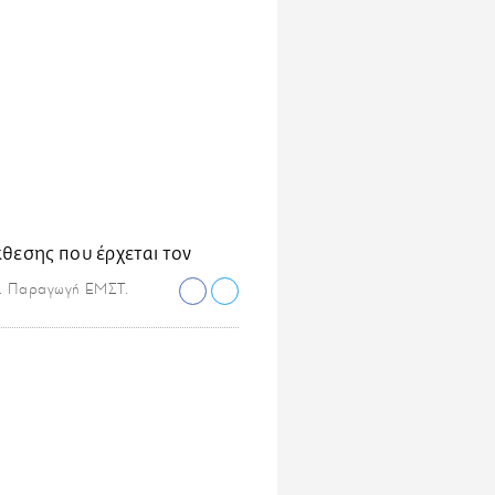
5. Παραγωγή ΕΜΣΤ.