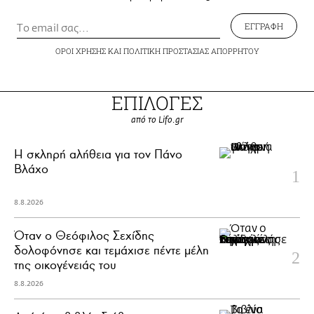
ΕΓΓΡΑΦΗ
ΟΡΟΙ ΧΡΗΣΗΣ
ΚΑΙ
ΠΟΛΙΤΙΚΗ ΠΡΟΣΤΑΣΙΑΣ ΑΠΟΡΡΗΤΟΥ
ΕΠΙΛΟΓΕΣ
από το Lifo.gr
H σκληρή αλήθεια για τον Πάνο
Βλάχο
8.8.2026
Όταν ο Θεόφιλος Σεχίδης
δολοφόνησε και τεμάχισε πέντε μέλη
της οικογένειάς του
8.8.2026