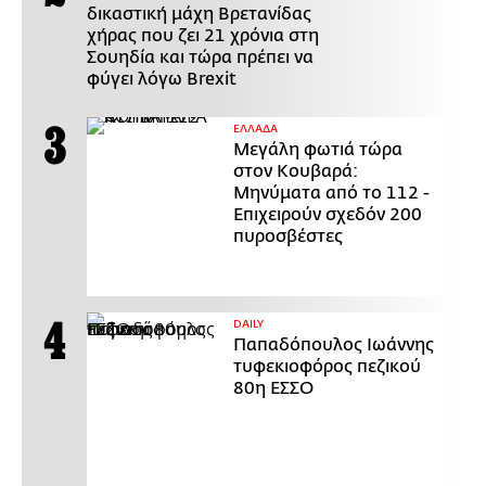
δικαστική μάχη Βρετανίδας
χήρας που ζει 21 χρόνια στη
Σουηδία και τώρα πρέπει να
φύγει λόγω Brexit
ΕΛΛΑΔΑ
Μεγάλη φωτιά τώρα
στον Κουβαρά:
Μηνύματα από το 112 -
Επιχειρούν σχεδόν 200
πυροσβέστες
DAILY
Παπαδόπουλος Ιωάννης
τυφεκιοφόρος πεζικού
80η ΕΣΣΟ