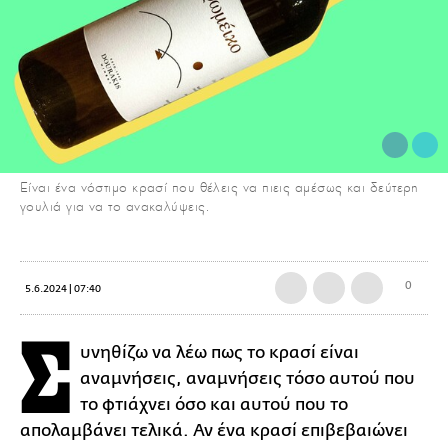
Είναι ένα νόστιμο κρασί που θέλεις να πιεις αμέσως και δεύτερη
γουλιά για να το ανακαλύψεις.
0
5.6.2024 | 07:40
Σ
υνηθίζω να λέω πως το κρασί είναι
αναμνήσεις, αναμνήσεις τόσο αυτού που
το φτιάχνει όσο και αυτού που το
απολαμβάνει τελικά. Αν ένα κρασί επιβεβαιώνει