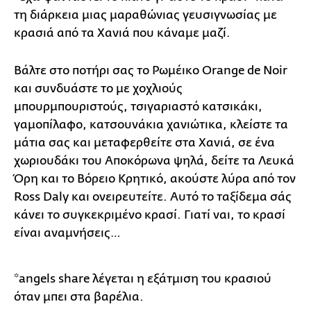
τη διάρκεια μιας μαραθώνιας γευσιγνωσίας με
κρασιά από τα Χανιά που κάναμε μαζί.
Βάλτε στο ποτήρι σας το Ρωμέικο Orange de Noir
και συνδυάστε το με χοχλιούς
μπουρμπουριστούς, τσιγαριαστό κατσικάκι,
γαμοπίλαφο, κατσουνάκια χανιώτικα, κλείστε τα
μάτια σας και μεταφερθείτε στα Χανιά, σε ένα
χωριουδάκι του Αποκόρωνα ψηλά, δείτε τα Λευκά
Όρη και το Βόρειο Κρητικό, ακούστε λύρα από τον
Ross Daly και ονειρευτείτε. Αυτό το ταξίδεμα σάς
κάνει το συγκεκριμένο κρασί. Γιατί ναι, το κρασί
είναι αναμνήσεις…
*angels share λέγεται η εξάτμιση του κρασιού
όταν μπει στα βαρέλια.