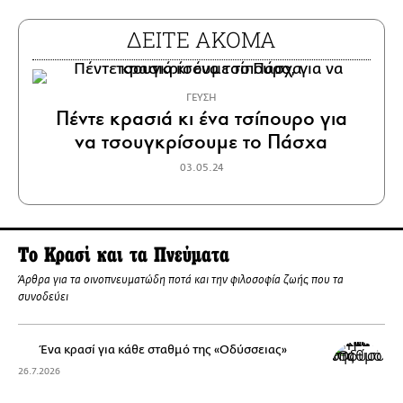
ΔΕΙΤΕ ΑΚΟΜΑ
ΓΕΥΣΗ
Πέντε κρασιά κι ένα τσίπουρο για
να τσουγκρίσουμε το Πάσχα
03.05.24
Το Κρασί και τα Πνεύματα
Άρθρα για τα οινοπνευματώδη ποτά και την φιλοσοφία ζωής που τα
συνοδεύει
Ένα κρασί για κάθε σταθμό της «Οδύσσειας»
26.7.2026