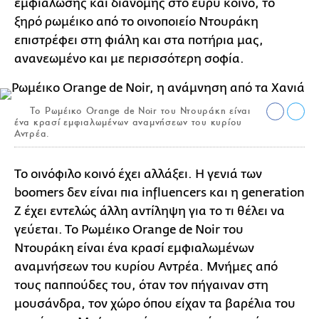
εμφιάλωσης και διανομής στο ευρύ κοινό, το
ξηρό ρωμέικο από το οινοποιείο Ντουράκη
επιστρέφει στη φιάλη και στα ποτήρια μας,
ανανεωμένο και με περισσότερη σοφία.
Το Ρωμέικο Orange de Noir του Ντουράκη είναι
ένα κρασί εμφιαλωμένων αναμνήσεων του κυρίου
Αντρέα.
Το οινόφιλο κοινό έχει αλλάξει. Η γενιά των
boomers δεν είναι πια influencers και η generation
Z έχει εντελώς άλλη αντίληψη για το τι θέλει να
γεύεται. Το Ρωμέικο Orange de Noir του
Ντουράκη είναι ένα κρασί εμφιαλωμένων
αναμνήσεων του κυρίου Αντρέα. Μνήμες από
τους παππούδες του, όταν τον πήγαιναν στη
μουσάνδρα, τον χώρο όπου είχαν τα βαρέλια του