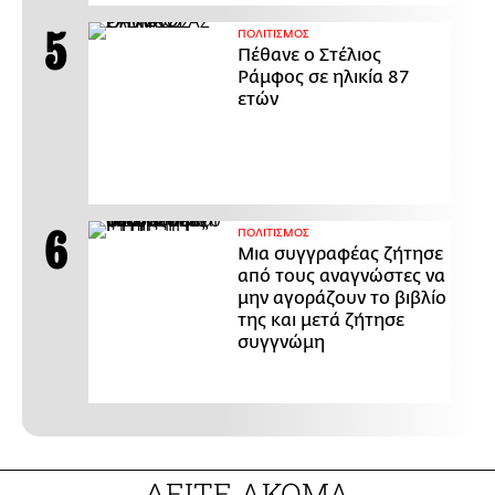
ΠΟΛΙΤΙΣΜΟΣ
Πέθανε ο Στέλιος
Ράμφος σε ηλικία 87
ετών
ΠΟΛΙΤΙΣΜΟΣ
Μια συγγραφέας ζήτησε
από τους αναγνώστες να
μην αγοράζουν το βιβλίο
της και μετά ζήτησε
συγγνώμη
ΔΕΙΤΕ ΑΚΟΜΑ