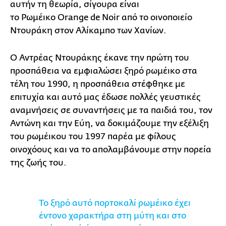
αυτήν τη θεωρία, σίγουρα είναι
το Ρωμέικο Orange de Noir από το οινοποιείο
Ντουράκη στον Αλίκαμπο των Χανίων.
Ο Αντρέας Ντουράκης έκανε την πρώτη του
προσπάθεια να εμφιαλώσει ξηρό ρωμέικο στα
τέλη του 1990, η προσπάθεια στέφθηκε με
επιτυχία και αυτό μας έδωσε πολλές γευστικές
αναμνήσεις σε συναντήσεις με τα παιδιά του, τον
Αντώνη και την Εύη, να δοκιμάζουμε την εξέλιξη
του ρωμέικου του 1997 παρέα με φίλους
οινοχόους και να το απολαμβάνουμε στην πορεία
της ζωής του.
Το ξηρό αυτό πορτοκαλί ρωμέικο έχει
έντονο χαρακτήρα στη μύτη και στο