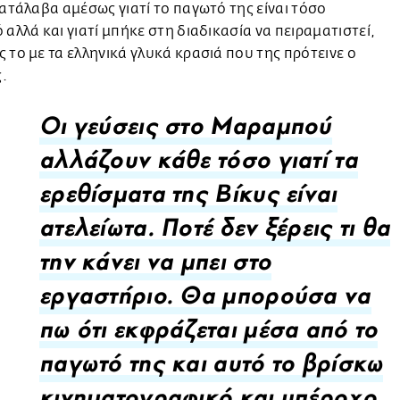
κατάλαβα αμέσως γιατί το παγωτό της είναι τόσο
 αλλά και γιατί μπήκε στη διαδικασία να πειραματιστεί,
 το με τα ελληνικά γλυκά κρασιά που της πρότεινε ο
.
Οι γεύσεις στο Μαραμπού
αλλάζουν κάθε τόσο γιατί τα
ερεθίσματα της Βίκυς είναι
ατελείωτα. Ποτέ δεν ξέρεις τι θα
την κάνει να μπει στο
εργαστήριο. Θα μπορούσα να
πω ότι εκφράζεται μέσα από το
παγωτό της και αυτό το βρίσκω