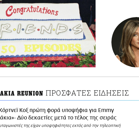
ΠΡΟΣΦΑΤΕΣ ΕΙΔΗΣΕΙΣ
ΡΑΚΙΑ REUNION
Κόρτνεϊ Κοξ πρώτη φορά υποψήφια για Emmy
άκια»- Δύο δεκαετίες μετά το τέλος της σειράς
ωταγωνιστές της είχαν υποψηφιότητες εκτός από την τηλεοπτική