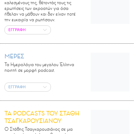
καλεσμένους της, θέτοντάς τους τις
ερωτήσεις των ακροατών για όσα
ήθελαν να μάθουν και δεν είχαν ποτέ
την ευκαιρία να ρωτήσουν.
ΕΓΓΡΑΦΗ
ΜΕΡΕΣ
Τα Ημερολόγια του μεγαλου Έλληνα
ποιητή σε μορφή podcast.
ΕΓΓΡΑΦΗ
ΤΑ PODCASTS ΤΟΥ ΣΤΑΘΗ
ΤΣΑΓΚΑΡΟΥΣΙΑΝΟΥ
Ο Στάθης Τσαγκαρουσιάνος σε μια