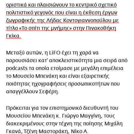
οριστικά και πλαισιώνουν το κεντρικό σχετικό
πολιτιστικό γεγονός που είναι η έκθεση έργων
ζωγραφικής της Λήδας Κοντογιαννοπούλου με
τίτλο «Το σπίτι της μνήμης» στην Πινακοθήκη
Γκίκα.
Μεταξύ αυτών, η LiFO έχει τη χαρά να
παρουσιάσει κατ’ αποκλειστικότητα μια σειρά από
podcasts τα οποία ετοίμασε με μεγάλη επιμέλεια
το Μουσείο Μπενάκη και είναι εξαιρετικής
ποιότητας ηχογραφήσεις προσωπικοτήτων που
απαγγέλλουν Σεφέρη.
Πρόκειται για τον επιστημονικό διευθυντή του
Μουσείου Μπενάκη κ. Γιώργο Μαγγίνη, τους
διακεκριμένους στην τέχνη της ποίησης Μιχάλη
Γκανά, Τζένη Μαστοράκη, Νίκο A.