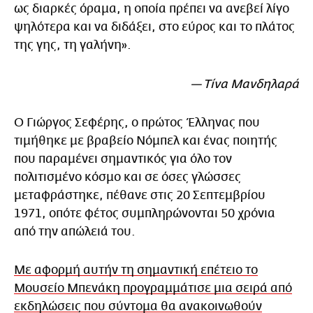
ως διαρκές όραμα, η οποία πρέπει να ανεβεί λίγο
ψηλότερα και να διδάξει, στο εύρος και το πλάτος
της γης, τη γαλήνη».
— Τίνα Μανδηλαρά
Ο Γιώργος Σεφέρης, ο πρώτος Έλληνας που
τιμήθηκε με βραβείο Νόμπελ και ένας ποιητής
που παραμένει σημαντικός για όλο τον
πολιτισμένο κόσμο και σε όσες γλώσσες
μεταφράστηκε, πέθανε στις 20 Σεπτεμβρίου
1971, οπότε φέτος συμπληρώνονται 50 χρόνια
από την απώλειά του.
Με αφορμή αυτήν τη σημαντική επέτειο το
Μουσείο Μπενάκη προγραμμάτισε μια σειρά από
εκδηλώσεις που σύντομα θα ανακοινωθούν