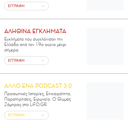
ΕΓΓΡΑΦΗ
ΑΛΗΘΙΝΑ ΕΓΚΛΗΜΑΤΑ
Εγκλήματα που συγκλόνισαν την
Ελλάδα από τον 19ο αιώνα μέχρι
σήμερα.
ΕΓΓΡΑΦΗ
ΑΛΛΟ ΕΝΑ PODCAST 3.0
Προσωπικές Ιστορίες, Επικαιρότητα,
Παρατηρήσεις, Ειρωνεία. Ο Θωμάς
Ζάμπρας στο LiFO.GR
ΕΓΓΡΑΦΗ