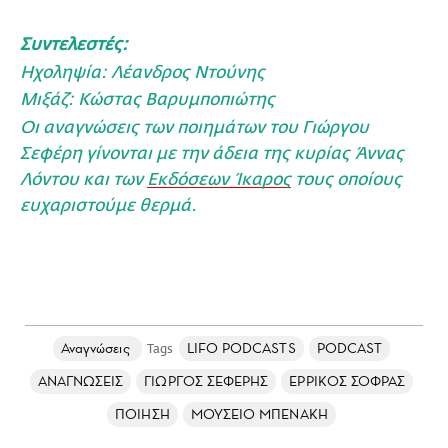
Συντελεστές:
Ηχοληψία: Λέανδρος Ντούνης
Μιξάζ: Κώστας Βαρυμποπιώτης
Οι αναγνώσεις των ποιημάτων του Γιώργου
Σεφέρη γίνονται με την άδεια της κυρίας Άννας
Λόντου και των
Εκδόσεων Ίκαρος
τους οποίους
ευχαριστούμε θερμά.
Αναγνώσεις
LIFO PODCASTS
PODCAST
ΑΝΑΓΝΩΣΕΙΣ
ΓΙΩΡΓΟΣ ΣΕΦΕΡΗΣ
ΕΡΡΙΚΟΣ ΣΟΦΡΑΣ
ΠΟΙΗΣΗ
ΜΟΥΣΕΙΟ ΜΠΕΝΑΚΗ