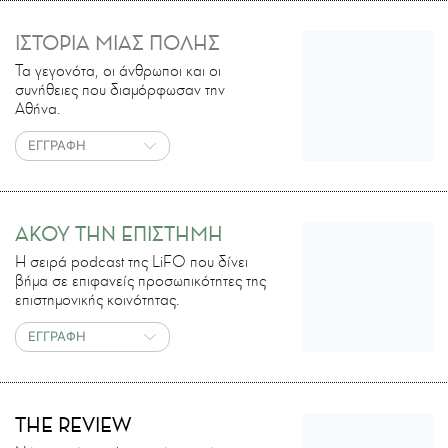
ΙΣΤΟΡΙΑ ΜΙΑΣ ΠΟΛΗΣ
Τα γεγονότα, οι άνθρωποι και οι
συνήθειες που διαμόρφωσαν την
Αθήνα.
ΕΓΓΡΑΦΗ
ΑΚΟΥ ΤΗΝ ΕΠΙΣΤΗΜΗ
H σειρά podcast της LiFO που δίνει
βήμα σε επιφανείς προσωπικότητες της
επιστημονικής κοινότητας.
ΕΓΓΡΑΦΗ
THE REVIEW