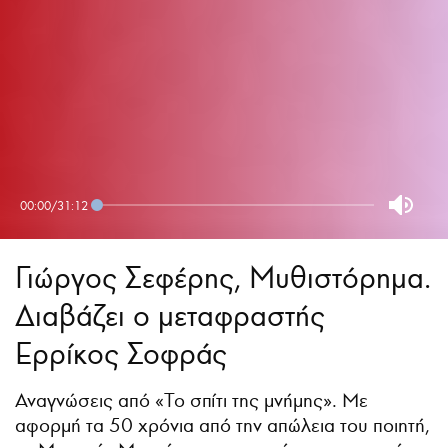
00:00
/
31:12
Γιώργος Σεφέρης, Μυθιστόρημα.
Διαβάζει ο μεταφραστής
Ερρίκος Σοφράς
Αναγνώσεις από «Το σπίτι της μνήμης». Με
αφορμή τα 50 χρόνια από την απώλεια του ποιητή,