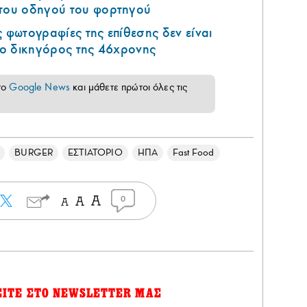
 του οδηγού του φορτηγού
ς φωτογραφίες της επίθεσης δεν είναι
ι ο δικηγόρος της 46χρονης
το
Google News
και μάθετε πρώτοι όλες τις
BURGER
ΕΣΤΙΑΤΟΡΙΟ
ΗΠΑ
Fast Food
0
ΕΙΤΕ ΣΤΟ NEWSLETTER ΜΑΣ