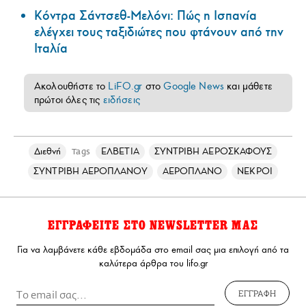
Κόντρα Σάντσεθ-Μελόνι: Πώς η Ισπανία
ελέγχει τους ταξιδιώτες που φτάνουν από την
Ιταλία
Ακολουθήστε το
LiFO.gr
στο
Google News
και μάθετε
πρώτοι όλες τις
ειδήσεις
Διεθνή
ΕΛΒΕΤΙΑ
ΣΥΝΤΡΙΒΗ ΑΕΡΟΣΚΑΦΟΥΣ
Tags
ΣΥΝΤΡΙΒΗ ΑΕΡΟΠΛΑΝΟΥ
ΑΕΡΟΠΛΑΝΟ
ΝΕΚΡΟΙ
ΕΓΓΡΑΦΕΙΤΕ ΣΤΟ NEWSLETTER ΜΑΣ
Για να λαμβάνετε κάθε εβδομάδα στο email σας μια επιλογή από τα
καλύτερα άρθρα του lifo.gr
ΕΓΓΡΑΦΗ