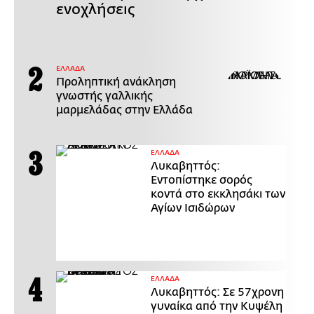
ενοχλήσεις
ΕΛΛΑΔΑ
Προληπτική ανάκληση
γνωστής γαλλικής
μαρμελάδας στην Ελλάδα
ΕΛΛΑΔΑ
Λυκαβηττός:
Εντοπίστηκε σορός
κοντά στο εκκλησάκι των
Αγίων Ισιδώρων
ΕΛΛΑΔΑ
Λυκαβηττός: Σε 57χρονη
γυναίκα από την Κυψέλη