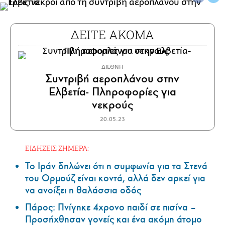
ΔΕΙΤΕ ΑΚΟΜΑ
ΔΙΕΘΝΗ
Συντριβή αεροπλάνου στην
Ελβετία- Πληροφορίες για
νεκρούς
20.05.23
ΕΙΔΗΣΕΙΣ ΣΗΜΕΡΑ:
Το Ιράν δηλώνει ότι η συμφωνία για τα Στενά
του Ορμούζ είναι κοντά, αλλά δεν αρκεί για
να ανοίξει η θαλάσσια οδός
Πάρος: Πνίγηκε 4χρονο παιδί σε πισίνα –
Προσήχθησαν γονείς και ένα ακόμη άτομο