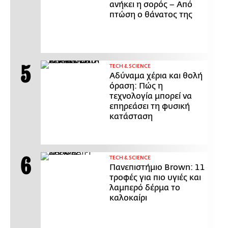
ανήκει η σορός – Από
πτώση ο θάνατος της
ΤECH & SCIENCE
Αδύναμα χέρια και θολή
όραση: Πώς η
τεχνολογία μπορεί να
επηρεάσει τη φυσική
κατάσταση
ΤECH & SCIENCE
Πανεπιστήμιο Brown: 11
τροφές για πιο υγιές και
λαμπερό δέρμα το
καλοκαίρι