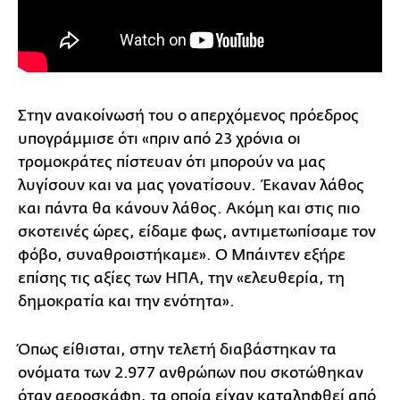
Στην ανακοίνωσή του ο απερχόμενος πρόεδρος
υπογράμμισε ότι «πριν από 23 χρόνια οι
τρομοκράτες πίστευαν ότι μπορούν να μας
λυγίσουν και να μας γονατίσουν. Έκαναν λάθος
και πάντα θα κάνουν λάθος. Ακόμη και στις πιο
σκοτεινές ώρες, είδαμε φως, αντιμετωπίσαμε τον
φόβο, συναθροιστήκαμε». Ο Μπάιντεν εξήρε
επίσης τις αξίες των ΗΠΑ, την «ελευθερία, τη
δημοκρατία και την ενότητα».
Όπως είθισται, στην τελετή διαβάστηκαν τα
ονόματα των 2.977 ανθρώπων που σκοτώθηκαν
όταν αεροσκάφη, τα οποία είχαν καταληφθεί από