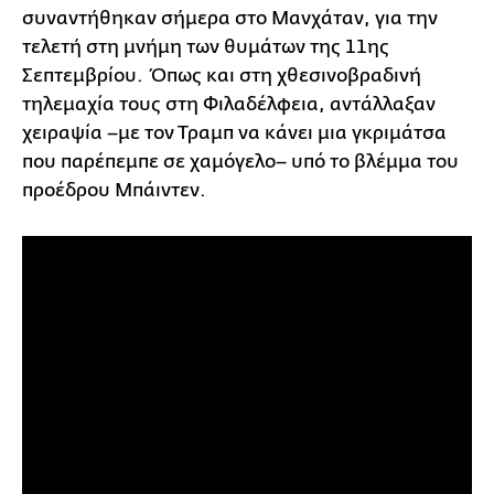
συναντήθηκαν σήμερα στο Μανχάταν, για την
τελετή στη μνήμη των θυμάτων της 11ης
Σεπτεμβρίου. Όπως και στη χθεσινοβραδινή
τηλεμαχία τους στη Φιλαδέλφεια, αντάλλαξαν
χειραψία –με τον Τραμπ να κάνει μια γκριμάτσα
που παρέπεμπε σε χαμόγελο– υπό το βλέμμα του
προέδρου Μπάιντεν.