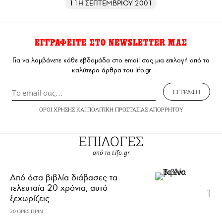
11Η ΣΕΠΤΕΜΒΡΙΟΥ 2001
ΕΓΓΡΑΦΕΙΤΕ ΣΤΟ NEWSLETTER ΜΑΣ
Για να λαμβάνετε κάθε εβδομάδα στο email σας μια επιλογή από τα
καλύτερα άρθρα του lifo.gr
ΕΓΓΡΑΦΗ
ΟΡΟΙ ΧΡΗΣΗΣ
ΚΑΙ
ΠΟΛΙΤΙΚΗ ΠΡΟΣΤΑΣΙΑΣ ΑΠΟΡΡΗΤΟΥ
ΕΠΙΛΟΓΕΣ
από το Lifo.gr
Από όσα βιβλία διάβασες τα
τελευταία 20 χρόνια, αυτό
ξεχωρίζεις
20 ΩΡΕΣ ΠΡΙΝ