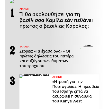
ΔΙΕΘΝΗ
Τι θα ακολουθήσει για τη
βασίλισσα Καμίλα εάν πεθάνει
πρώτος ο βασιλιάς Κάρολος;
ΕΛΛΑΔΑ
Σέρρες: «Τα έχασα όλα» - Οι
πρώτες δηλώσεις του πατέρα
και συζύγου των θυμάτων
του τροχαίου
ΔΙΕΘΝΗ
«Ντροπή για την
Πορτογαλία»: Η πρεσβεία
του Ισραήλ ζητά να
ακυρωθεί η συναυλία
του Kanye West