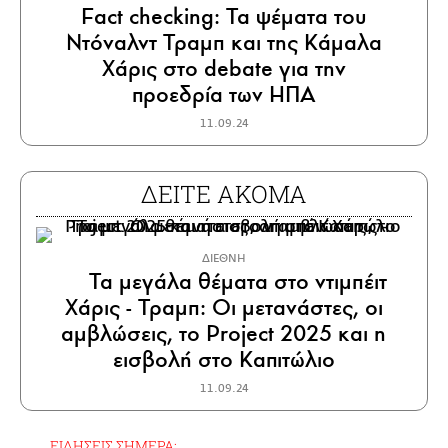
Fact checking: Τα ψέματα του
Ντόναλντ Τραμπ και της Κάμαλα
Χάρις στο debate για την
προεδρία των ΗΠΑ
11.09.24
ΔΕΙΤΕ ΑΚΟΜΑ
ΔΙΕΘΝΗ
Τα μεγάλα θέματα στο ντιμπέιτ
Χάρις - Τραμπ: Οι μετανάστες, οι
αμβλώσεις, το Project 2025 και η
εισβολή στο Καπιτώλιο
11.09.24
ΕΙΔΗΣΕΙΣ ΣΗΜΕΡΑ: