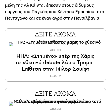
μέλη της Αλ Κάιντα, έπεσαν στους δίδυμους
πύργους του Παγκόσμιου Κέντρου Εμπορίου, στο
Πεντάγωνο και σε έναν αγρό στην Πενσιλβάνια.
ΔΕΙΤΕ ΑΚΟΜΑ
ΔΙΕΘΝΗ
ΗΠΑ: «Στημένο» υπέρ της Χάρις
το χθεσινό debate λέει ο Τραμπ -
Επίθεση στην Τέιλορ Σουίφτ
11.09.24
ΔΕΙΤΕ ΑΚΟΜΑ
ΔΙΕΘΝΗ