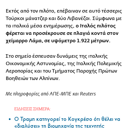
Εκτός από τον πιλότο, επέβαιναν σε αυτό τέσσερις
Τούρκοι μάνατζερ και δύο Λιβανέζοι. Σύμφωνα με
τα ιταλικά μέσα ενημέρωσης,
ο Ιταλός πιλότος
φέρεται να προσέκρουσε σε πλαγιά κοντά στον
χείμαρρο Λάμα, σε υψόμετρο 1.922 μέτρων.
Στο σημείο έσπευσαν δυνάμεις της ιταλικής
Οικονομικής Αστυνομίας, της Ιταλικής Πολεμικής
Αεροπορίας και του Τμήματος Παροχής Πρώτων
Βοηθειών των Αλπίνων.
Με πληροφορίες από ΑΠΕ-ΜΠΕ και Reuters
ΕΙΔΗΣΕΙΣ ΣΗΜΕΡΑ:
Ο Τραμπ κατηγορεί το Κογκρέσο ότι θέλει να
«διαλύσει» τη βιομηχανία της τεχνητής