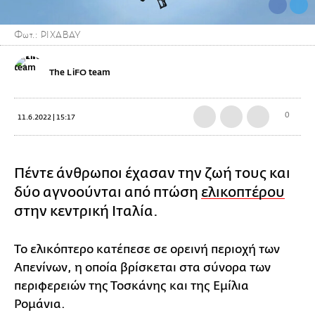
Φωτ.: PIXABAY
The LiFO team
0
11.6.2022 | 15:17
Πέντε άνθρωποι έχασαν την ζωή τους και
δύο αγνοούνται από πτώση
ελικοπτέρου
στην κεντρική Ιταλία.
Το ελικόπτερο κατέπεσε σε ορεινή περιοχή των
Απενίνων, η οποία βρίσκεται στα σύνορα των
περιφερειών της Τοσκάνης και της Εμίλια
Ρομάνια.