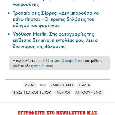
νοημοσύνης
Τροχαίο στις Σέρρες: «Δεν μπορούσα να
κάνω τίποτα» - Οι πρώτες δηλώσεις του
οδηγού του φορτηγού
Υπόθεση Marfin: Στις φωτογραφίες της
επίθεσης δεν είναι η εντολέας μου, λέει ο
δικηγόρος της 46χρονης
Ακολουθήστε το
LiFO.gr
στο
Google News
και μάθετε
πρώτοι όλες τις
ειδήσεις
Διεθνή
ΕΛΙΚΟΠΤΕΡΟ
ΙΤΑΛΙΑ
Tags
ΠΤΩΣΗ ΕΛΙΚΟΠΤΕΡΟΥ
ΝΕΚΡΟΙ
ΑΓΝΟΟΥΜΕΝΟΙ
ΕΓΓΡΑΦΕΙΤΕ ΣΤΟ NEWSLETTER ΜΑΣ