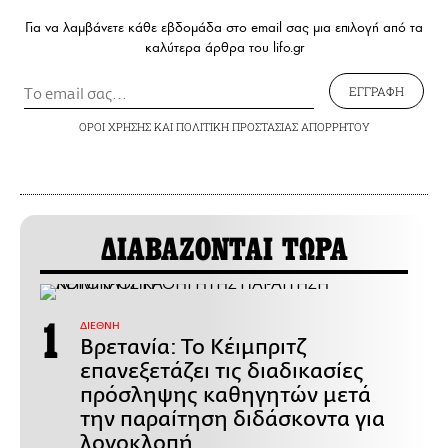
Για να λαμβάνετε κάθε εβδομάδα στο email σας μια επιλογή από τα
καλύτερα άρθρα του lifo.gr
ΕΓΓΡΑΦΗ
ΟΡΟΙ ΧΡΗΣΗΣ
ΚΑΙ
ΠΟΛΙΤΙΚΗ ΠΡΟΣΤΑΣΙΑΣ ΑΠΟΡΡΗΤΟΥ
ΔΙΑΒΑΖΟΝΤΑΙ ΤΩΡΑ
ΔΙΕΘΝΗ
Βρετανία: Το Κέιμπριτζ
επανεξετάζει τις διαδικασίες
πρόσληψης καθηγητών μετά
την παραίτηση διδάσκοντα για
λογοκλοπή