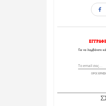
ΕΓΓΡΑΦ
Για να λαμβάνετε κ
ΟΡΟΙ ΧΡΗΣ
Σ