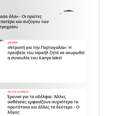
χασα όλα» - Οι πρώτες
 πατέρα και συζύγου των
τροχαίου
ΔΙΕΘΝΗ
«Ντροπή για την Πορτογαλία»: Η
πρεσβεία του Ισραήλ ζητά να ακυρωθεί
η συναυλία του Kanye West
ΤECH & SCIENCE
Έρευνα για τα αδέλφια: Άλλες
ασθένειες εμφανίζουν συχνότερα τα
πρωτότοκα και άλλες τα δεύτερα - Ο
λόγος