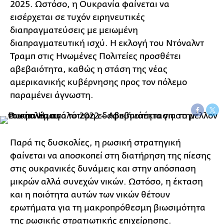
2025. Ωστόσο, η Ουκρανία φαίνεται να
εισέρχεται σε τυχόν ειρηνευτικές
διαπραγματεύσεις με μειωμένη
διαπραγματευτική ισχύ. Η εκλογή του Ντόναλντ
Τραμπ στις Ηνωμένες Πολιτείες προσθέτει
αβεβαιότητα, καθώς η στάση της νέας
αμερικανικής κυβέρνησης προς τον πόλεμο
παραμένει άγνωστη.
Παρά τις δυσκολίες, η ρωσική στρατηγική
φαίνεται να αποσκοπεί στη διατήρηση της πίεσης
στις ουκρανικές δυνάμεις και στην απόσπαση
μικρών αλλά συνεχών νικών. Ωστόσο, η έκταση
και η ποιότητα αυτών των νικών θέτουν
ερωτήματα για τη μακροπρόθεσμη βιωσιμότητα
της ρωσικής στρατιωτικής επιχείρησης.