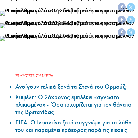
ΕΙΔΗΣΕΙΣ ΣΗΜΕΡΑ:
Ανοίγουν τελικά ξανά τα Στενά του Ορμούζ;
Κυψέλη: Ο 26χρονος εμπλέκει «άγνωστο
ηλικιωμένο» - Όσα ισχυρίζεται για τον θάνατο
της Βρετανίδας
FIFA: Ο Ινφαντίνο ζητά συγγνώμη για τα λάθη
του και παραμένει πρόεδρος παρά τις πιέσεις