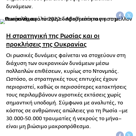
δυνάμεων.
Η στρατηγική της Ρωσίας και οι
προκλήσεις της Ουκρανίας
Οι ρωσικές δυνάμεις φαίνεται να στοχεύουν στη
διάχυση των ουκρανικών δυνάμεων μέσω
πολλαπλών επιθέσεων, κυρίως στο Ντονμπάς.
Ωστόσο, οι στρατηγικές τους επιτυχίες έχουν
περιοριστεί, καθώς οι περισσότερες κατακτήσεις
τους περιλαμβάνουν αγροτικές εκτάσεις χωρίς
σημαντική υποδομή. Σύμφωνα με αναλυτές, το
κόστος σε ανθρώπινες απώλειες για τη Ρωσία –με
30.000-50.000 τραυματίες ή νεκρούς το μήνα–
είναι μη βιώσιμο μακροπρόθεσμα.