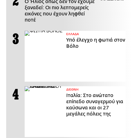
Ο Ήλιος όπως δεν τον έχουμε
ξαναδεί: Οι πιο λεπτομερείς
εικόνες που έχουν ληφθεί
ποτέ
ΕΛΛΑΔΑ
Υπό έλεγχο η φωτιά στον
Βόλο
ΔΙΕΘΝΗ
Ιταλία: Στο ανώτατο
επίπεδο συναγερμού για
καύσωνα και οι 27
μεγάλες πόλεις της