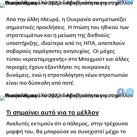
Από την άλλη πλευρά, η Ουκρανία αντιμετωπίζει
σημαντικές προκλήσεις. Η πτώση του ηθικού των
στρατευμάτων και η μείωση της διεθνούς
υποστήριξης, ιδιαίτερα από τις ΗΠΑ, αποτελούν
σοβαρούς παράγοντες ανησυχίας. Οι μάχες
τύπου «κρεατομηχανής» στο Μπαχμούτ και άλλες
περιοχές έχουν εξαντλήσει τις ουκρανικές
δυνάμεις, ενώ η στρατολόγηση νέων στρατιωτών
είναι πιο δύσκολη από ποτέ.
Τι σημαίνει αυτό για το μέλλον
Αναλυτές εκτιμούν ότι ο πόλεμος, στην τρέχουσα
μορφή του, θα μπορούσε να συνεχιστεί μέχρι το