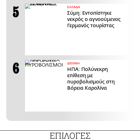
ΕΛΛΑΔΑ
Σύμη: Εντοπίστηκε
νεκρός ο αγνοούμενος
Γερμανός τουρίστας
ΔΙΕΘΝΗ
ΗΠΑ: Πολύνεκρη
επίθεση με
πυροβολισμούς στη
Βόρεια Καρολίνα
ΕΠΙΛΟΓΕΣ