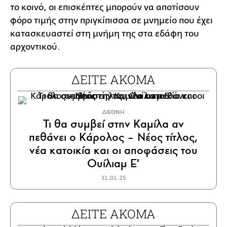
το κοινό, οι επισκέπτες μπορούν να αποτίσουν
φόρο τιμής στην πριγκίπισσα σε μνημείο που έχει
κατασκευαστεί στη μνήμη της στα εδάφη του
αρχοντικού.
ΔΕΙΤΕ ΑΚΟΜΑ
ΔΙΕΘΝΗ
Τι θα συμβεί στην Καμίλα αν
πεθάνει ο Κάρολος – Νέος τίτλος,
νέα κατοικία και οι αποφάσεις του
Ουίλιαμ Ε'
31.01.25
ΔΕΙΤΕ ΑΚΟΜΑ