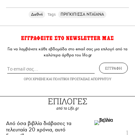
Διεθνή
ΠΡΙΓΚΙΠΙΣΣΑ ΝΤΑΪΑΝΑ
Tags
ΕΓΓΡΑΦΕΙΤΕ ΣΤΟ NEWSLETTER ΜΑΣ
Για να λαμβάνετε κάθε εβδομάδα στο email σας μια επιλογή από τα
καλύτερα άρθρα του lifo.gr
ΕΓΓΡΑΦΗ
ΟΡΟΙ ΧΡΗΣΗΣ
ΚΑΙ
ΠΟΛΙΤΙΚΗ ΠΡΟΣΤΑΣΙΑΣ ΑΠΟΡΡΗΤΟΥ
ΕΠΙΛΟΓΕΣ
από το Lifo.gr
Από όσα βιβλία διάβασες τα
τελευταία 20 χρόνια, αυτό