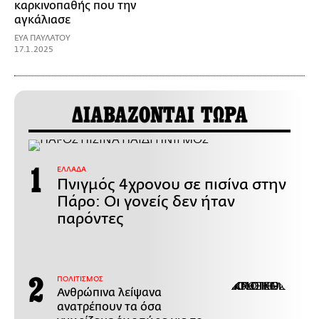
καρκινοπαθής που την
αγκάλιασε
ΕΥΑ ΠΑΥΛΑΤΟΥ
17.1.2025
ΔΙΑΒΑΖΟΝΤΑΙ ΤΩΡΑ
ΕΛΛΑΔΑ
Πνιγμός 4χρονου σε πισίνα στην
Πάρο: Οι γονείς δεν ήταν
παρόντες
ΠΟΛΙΤΙΣΜΟΣ
Ανθρώπινα λείψανα
ανατρέπουν τα όσα