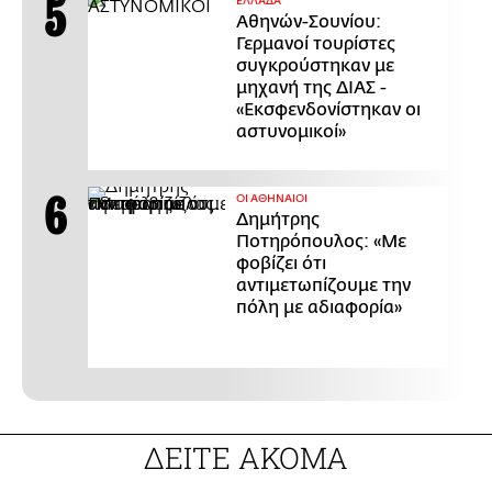
ΕΛΛΑΔΑ
Αθηνών-Σουνίου:
Γερμανοί τουρίστες
συγκρούστηκαν με
μηχανή της ΔΙΑΣ -
«Εκσφενδονίστηκαν οι
αστυνομικοί»
ΟΙ ΑΘΗΝΑΙΟΙ
Δημήτρης
Ποτηρόπουλος: «Με
φοβίζει ότι
αντιμετωπίζουμε την
πόλη με αδιαφορία»
ΔΕΙΤΕ ΑΚΟΜΑ